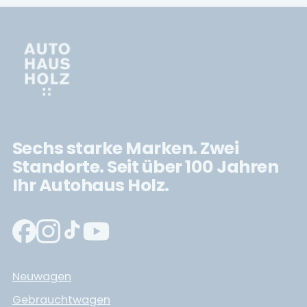
Sechs starke Marken. Zwei
Standorte. Seit über 100 Jahren
Ihr Autohaus Holz.
Neuwagen
Gebrauchtwagen