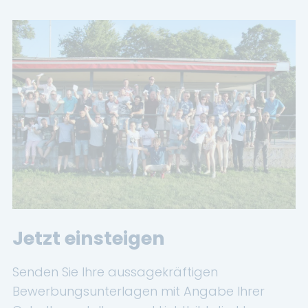
Jetzt einsteigen
Senden Sie Ihre aussagekräftigen
Bewerbungsunterlagen mit Angabe Ihrer