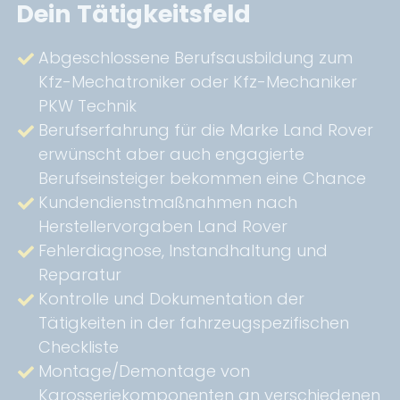
Dein Tätigkeitsfeld
Abgeschlossene Berufsausbildung zum
Kfz-Mechatroniker oder Kfz-Mechaniker
PKW Technik
Berufserfahrung für die Marke Land Rover
erwünscht aber auch engagierte
Berufseinsteiger bekommen eine Chance
Kundendienstmaßnahmen nach
Herstellervorgaben Land Rover
Fehlerdiagnose, Instandhaltung und
Reparatur
Kontrolle und Dokumentation der
Tätigkeiten in der fahrzeugspezifischen
Checkliste
Montage/Demontage von
Karosseriekomponenten an verschiedenen