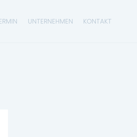
ERMIN
UNTERNEHMEN
KONTAKT