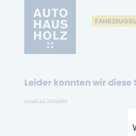
FAHRZEUGS
Leider konnten wir diese 
zurück zur Startseite