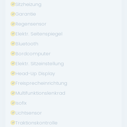
Sitzheizung
Garantie
Regensensor
Elektr. Seitenspiegel
Bluetooth
Bordcomputer
Elektr. Sitzeinstellung
Head-Up Display
Freisprecheinrichtung
Multifunktionslenkrad
Isofix
Lichtsensor
Traktionskontrolle