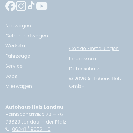
Neuwagen
Gebrauchtwagen
Werkstatt
Cookie Einstellungen
Fahrzeuge
Impressum
Service
Datenschutz
Jobs
© 2026 Autohaus Holz
Mietwagen
GmbH
Autohaus Holz Landau
Hainbachstraße 70 – 76
76829 Landau in der Pfalz
06341 / 9652 - 0