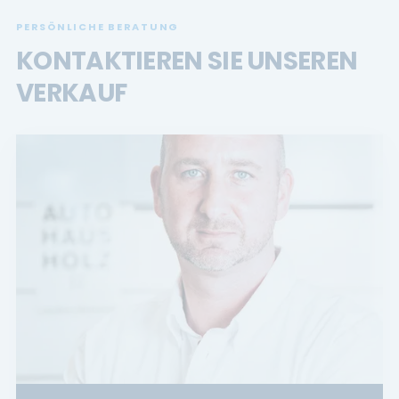
PERSÖNLICHE BERATUNG
KONTAKTIEREN SIE UNSEREN
VERKAUF