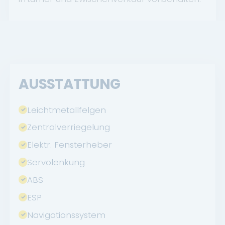
AUSSTATTUNG
Leichtmetallfelgen
Zentralverriegelung
Elektr. Fensterheber
Servolenkung
ABS
ESP
Navigationssystem