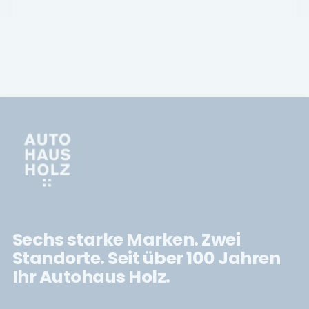
Sechs starke Marken. Zwei
Standorte. Seit über 100 Jahren
Ihr Autohaus Holz.