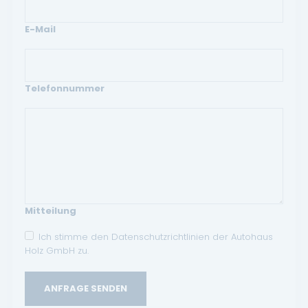
E-Mail
Telefonnummer
Mitteilung
Ich stimme den Datenschutzrichtlinien der Autohaus
Holz GmbH zu.
ANFRAGE SENDEN