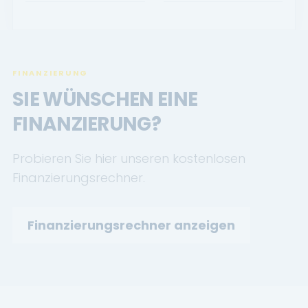
FINANZIERUNG
SIE WÜNSCHEN EINE
FINANZIERUNG?
Probieren Sie hier unseren kostenlosen
Finanzierungsrechner.
Finanzierungsrechner anzeigen