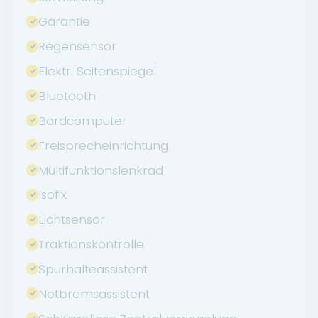
Garantie
Regensensor
Elektr. Seitenspiegel
Bluetooth
Bordcomputer
Freisprecheinrichtung
Multifunktionslenkrad
Isofix
Lichtsensor
Traktionskontrolle
Spurhalteassistent
Notbremsassistent