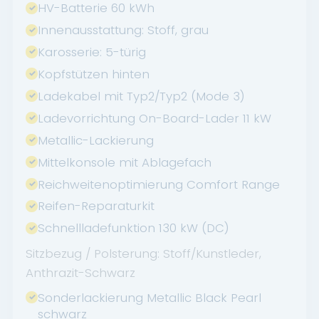
HV-Batterie 60 kWh
Innenausstattung: Stoff, grau
Karosserie: 5-türig
Kopfstützen hinten
Ladekabel mit Typ2/Typ2 (Mode 3)
Ladevorrichtung On-Board-Lader 11 kW
Metallic-Lackierung
Mittelkonsole mit Ablagefach
Reichweitenoptimierung Comfort Range
Reifen-Reparaturkit
Schnellladefunktion 130 kW (DC)
Sitzbezug / Polsterung: Stoff/Kunstleder,
Anthrazit-Schwarz
Sonderlackierung Metallic Black Pearl
schwarz