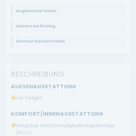
Augmented Vision
Advanced Driving
Harman Kardon Paket
BESCHREIBUNG
AUSSENAUSSTATTUNG
LM-Felgen
KOMFORT/INNENAUSSTATTUNG
Adaptive Geschwindigkeitsregelanlage
(ACC)