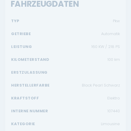
FAHRZEUGDATEN
TYP
Pkw
GETRIEBE
Automatik
LEISTUNG
160 KW / 218 PS
KILOMETERSTAND
100
km
ERSTZULASSUNG
HERSTELLERFARBE
Black Pearl Schwarz
KRAFTSTOFF
Elektro
INTERNE NUMMER
107440
KATEGORIE
Limousine