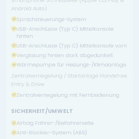
Android Auto)
Sprachsteuerungs-System
USB-Anschlüsse (Typ C) Mittelkonsole
hinten
USB-Anschlüsse (Typ C) Mittelkonsole vorn
Verglasung hinten stark abgedunkelt
Wärmepumpe für Heizungs-/Klimaanlage
Zentralverriegelung / Startanlage Handsfree
Entry & Drive
Zentralverriegelung mit Fernbedienung
SICHERHEIT/UMWELT
Airbag Fahrer-/Beifahrerseite
Anti-Blockier-System (ABS)