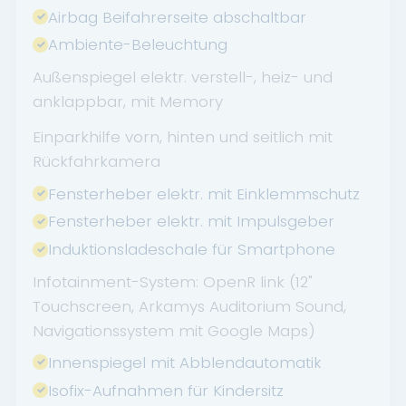
Airbag Beifahrerseite abschaltbar
Ambiente-Beleuchtung
Außenspiegel elektr. verstell-, heiz- und
anklappbar, mit Memory
Einparkhilfe vorn, hinten und seitlich mit
Rückfahrkamera
Fensterheber elektr. mit Einklemmschutz
Fensterheber elektr. mit Impulsgeber
Induktionsladeschale für Smartphone
Infotainment-System: OpenR link (12"
Touchscreen, Arkamys Auditorium Sound,
Navigationssystem mit Google Maps)
Innenspiegel mit Abblendautomatik
Isofix-Aufnahmen für Kindersitz