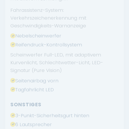
Fahrassistenz-System:
Verkehrszeichenerkennung mit
Geschwindigkeits-Warnanzeige
Nebelscheinwerfer
Reifendruck-Kontrollsystem
Scheinwerfer Full-LED, mit adaptivem
Kurvenlicht, Schlechtwetter-Licht, LED-
Signatur (Pure Vision)
Seitenairbag vorn
Tagfahrlicht LED
SONSTIGES
3-Punkt-Sicherheitsgurt hinten
6 Lautsprecher