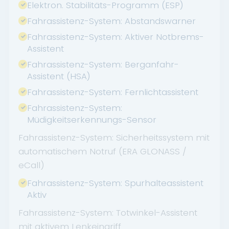
Elektron. Stabilitäts-Programm (ESP)
Fahrassistenz-System: Abstandswarner
Fahrassistenz-System: Aktiver Notbrems-
Assistent
Fahrassistenz-System: Berganfahr-
Assistent (HSA)
Fahrassistenz-System: Fernlichtassistent
Fahrassistenz-System:
Müdigkeitserkennungs-Sensor
Fahrassistenz-System: Sicherheitssystem mit
automatischem Notruf (ERA GLONASS /
eCall)
Fahrassistenz-System: Spurhalteassistent
Aktiv
Fahrassistenz-System: Totwinkel-Assistent
mit aktivem Lenkeingriff