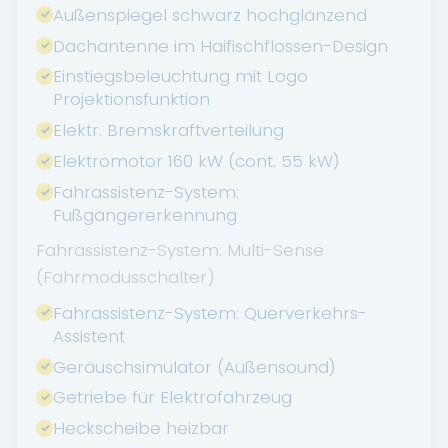
Außenspiegel schwarz hochglänzend
Dachantenne im Haifischflossen-Design
Einstiegsbeleuchtung mit Logo
Projektionsfunktion
Elektr. Bremskraftverteilung
Elektromotor 160 kW (cont. 55 kW)
Fahrassistenz-System:
Fußgängererkennung
Fahrassistenz-System: Multi-Sense
(Fahrmodusschalter)
Fahrassistenz-System: Querverkehrs-
Assistent
Geräuschsimulator (Außensound)
Getriebe für Elektrofahrzeug
Heckscheibe heizbar