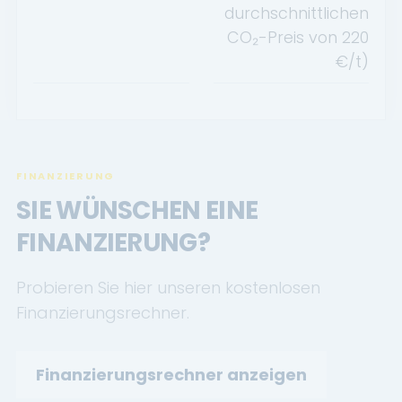
durchschnittlichen
CO₂-Preis von
220
€/t)
FINANZIERUNG
SIE WÜNSCHEN EINE
FINANZIERUNG?
Probieren Sie hier unseren kostenlosen
Finanzierungsrechner.
Finanzierungsrechner anzeigen