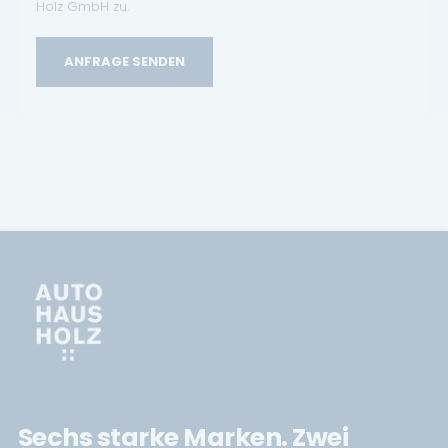
Holz GmbH zu.
ANFRAGE SENDEN
Sechs starke Marken. Zwei