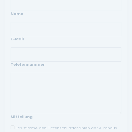
Name
E-Mail
Telefonnummer
Mitteilung
Ich stimme den Datenschutzrichtlinien der Autohaus