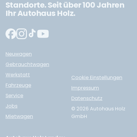
Standorte. Seit über 100 Jahren
Ihr Autohaus Holz.
Neuwagen
Gebrauchtwagen
Werkstatt
Cookie Einstellungen
Fahrzeuge
Impressum
Service
Datenschutz
Jobs
© 2026 Autohaus Holz
Mietwagen
GmbH