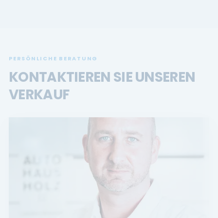
PERSÖNLICHE BERATUNG
KONTAKTIEREN SIE UNSEREN
VERKAUF