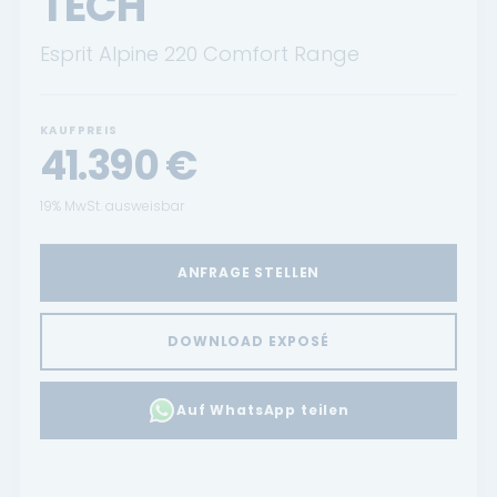
TECH
Esprit Alpine 220 Comfort Range
KAUFPREIS
41.390
€
19% MwSt. ausweisbar
ANFRAGE STELLEN
DOWNLOAD EXPOSÉ
Auf WhatsApp teilen