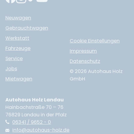
Neuwagen
Gebrauchtwagen
Werkstatt
Cookie Einstellungen
Fahrzeuge
Impressum
Service
Datenschutz
Jobs
© 2026 Autohaus Holz
Mietwagen
GmbH
Autohaus Holz Landau
Hainbachstraße 70 – 76
76829 Landau in der Pfalz
06341 / 9652 - 0
info@autohaus-holz.de