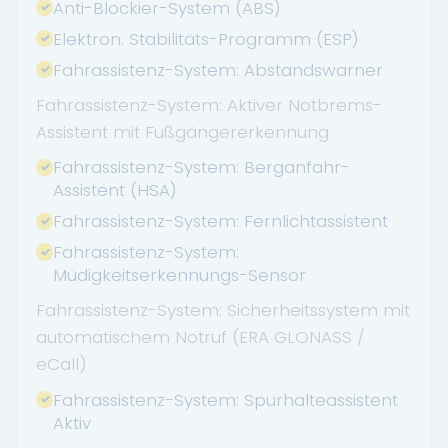
Anti-Blockier-System (ABS)
Elektron. Stabilitäts-Programm (ESP)
Fahrassistenz-System: Abstandswarner
Fahrassistenz-System: Aktiver Notbrems-
Assistent mit Fußgängererkennung
Fahrassistenz-System: Berganfahr-
Assistent (HSA)
Fahrassistenz-System: Fernlichtassistent
Fahrassistenz-System:
Müdigkeitserkennungs-Sensor
Fahrassistenz-System: Sicherheitssystem mit
automatischem Notruf (ERA GLONASS /
eCall)
Fahrassistenz-System: Spurhalteassistent
Aktiv