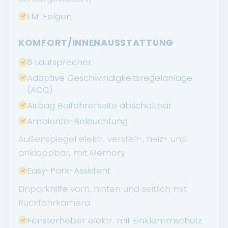
LM-Felgen
KOMFORT/INNENAUSSTATTUNG
8 Lautsprecher
Adaptive Geschwindigkeitsregelanlage
(ACC)
Airbag Beifahrerseite abschaltbar
Ambiente-Beleuchtung
Außenspiegel elektr. verstell-, heiz- und
anklappbar, mit Memory
Easy-Park-Assistent
Einparkhilfe vorn, hinten und seitlich mit
Rückfahrkamera
Fensterheber elektr. mit Einklemmschutz