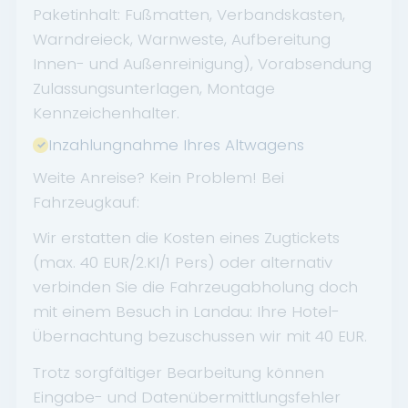
Paketinhalt: Fußmatten, Verbandskasten,
Warndreieck, Warnweste, Aufbereitung
Innen- und Außenreinigung), Vorabsendung
Zulassungsunterlagen, Montage
Kennzeichenhalter.
Inzahlungnahme Ihres Altwagens
Weite Anreise? Kein Problem! Bei
Fahrzeugkauf:
Wir erstatten die Kosten eines Zugtickets
(max. 40 EUR/2.Kl/1 Pers) oder alternativ
verbinden Sie die Fahrzeugabholung doch
mit einem Besuch in Landau: Ihre Hotel-
Übernachtung bezuschussen wir mit 40 EUR.
Trotz sorgfältiger Bearbeitung können
Eingabe- und Datenübermittlungsfehler