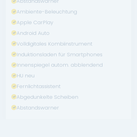
Abstandswarner
Ambiente-Beleuchtung
Apple CarPlay
Android Auto
Volldigitales Kombiinstrument
Induktionsladen für Smartphones
Innenspiegel autom. abblendend
HU neu
Fernlichtassistent
Abgedunkelte Scheiben
Abstandswarner