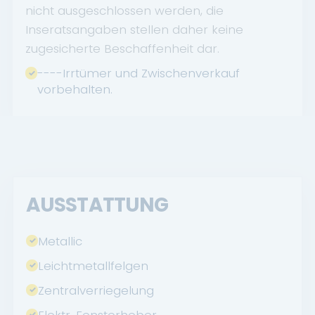
nicht ausgeschlossen werden, die
Inseratsangaben stellen daher keine
zugesicherte Beschaffenheit dar.
----Irrtümer und Zwischenverkauf
vorbehalten.
AUSSTATTUNG
Metallic
Leichtmetallfelgen
Zentralverriegelung
Elektr. Fensterheber