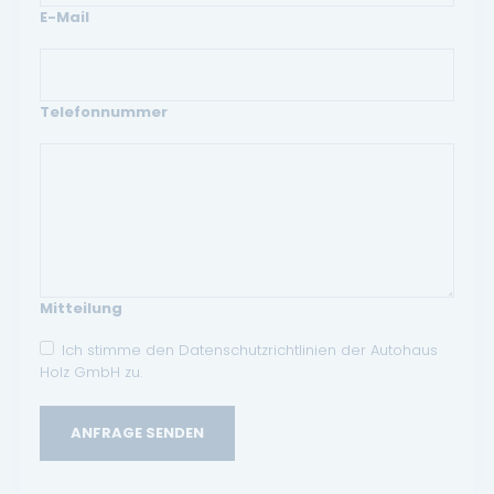
E-Mail
Telefonnummer
Mitteilung
Ich stimme den Datenschutzrichtlinien der Autohaus
Holz GmbH zu.
ANFRAGE SENDEN