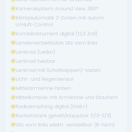
Kamerasystem Around View 360°
Klimaautomatik 2-Zonen mit autom.
Umluft-Control
Kombiinstrument digital (12,3 Zoll)
Lendenwirbelstütze Sitz vorn links
Lenkrad (Leder)
Lenkrad heizbar
Lenkrad mit Schaltwippen/-tasten
Licht- und Regensensor
Mittelarmlehne hinten
Mittelkonsole mit Armlehne und Staufach
Radioempfang digital (DAB+)
Rücksitzbank geteilt/klappbar (1/3-2/3)
Sitz vorn links elektr. verstellbar (6-fach)