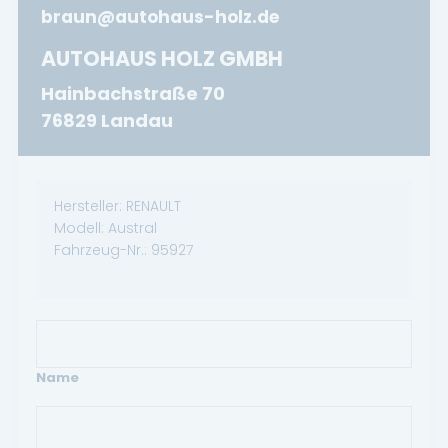
braun@autohaus-holz.de
AUTOHAUS HOLZ GMBH
Hainbachstraße 70
76829 Landau
Hersteller:
RENAULT
Modell:
Austral
Fahrzeug-Nr.:
95927
Name