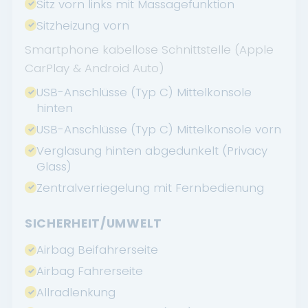
Sitz vorn links mit Massagefunktion
Sitzheizung vorn
Smartphone kabellose Schnittstelle (Apple
CarPlay & Android Auto)
USB-Anschlüsse (Typ C) Mittelkonsole
hinten
USB-Anschlüsse (Typ C) Mittelkonsole vorn
Verglasung hinten abgedunkelt (Privacy
Glass)
Zentralverriegelung mit Fernbedienung
SICHERHEIT/UMWELT
Airbag Beifahrerseite
Airbag Fahrerseite
Allradlenkung