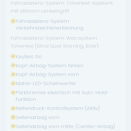
Fahrassistenz-System: Totwinkel-Assistent
mit aktivem Lenkeingriff
Fahrassistenz-System:
Verkehrszeichenerkennung
Fahrassistenz-System: Warnsystem
Totwinkel (Blind Spot Warning, BSW)
Keyless Go
Kopf-Airbag-System hinten
Kopf-Airbag-System vorn
Matrix-LED-Scheinwerfer
Parkbremse elektrisch mit Auto-Hold-
Funktion
Reifendruck-Kontrollsystem (Aktiv)
Seitenairbag vorn
Seitenairbag vorn mitte (Center-Airbag)