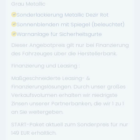
Grau Metallic
Sonderlackierung Metallic Dezir Rot
Sonnenblenden mit Spiegel (beleuchtet)
Warnanlage für Sicherheitsgurte
Dieser Angebotpreis gilt nur bei Finanzierung
des Fahrzeuges über die Herstellerbank.
Finanzierung und Leasing :
Maßgeschneiderte Leasing- &
Finanzierungslösungen. Durch unser großes
Verkaufsvolumen erhalten wir niedrigste
Zinsen unserer Partnerbanken, die wir 1 zu 1
an Sie weitergeben.
START-Paket aktuell zum Sonderpreis für nur
149 EUR erhältlich.