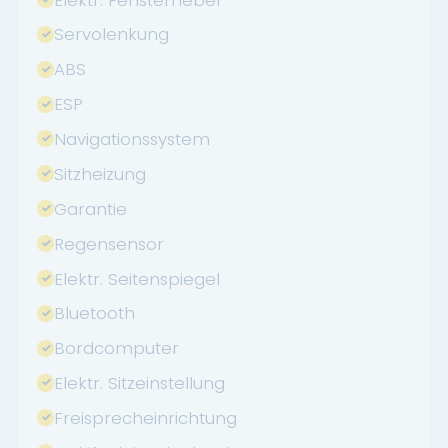
Servolenkung
ABS
ESP
Navigationssystem
Sitzheizung
Garantie
Regensensor
Elektr. Seitenspiegel
Bluetooth
Bordcomputer
Elektr. Sitzeinstellung
Freisprecheinrichtung