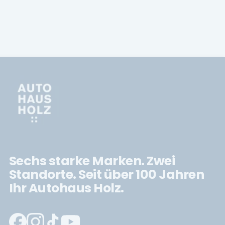
Sechs starke Marken. Zwei
Standorte. Seit über 100 Jahren
Ihr Autohaus Holz.