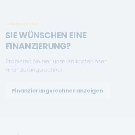
FINANZIERUNG
SIE WÜNSCHEN EINE
FINANZIERUNG?
Probieren Sie hier unseren kostenlosen
Finanzierungsrechner.
Finanzierungsrechner anzeigen