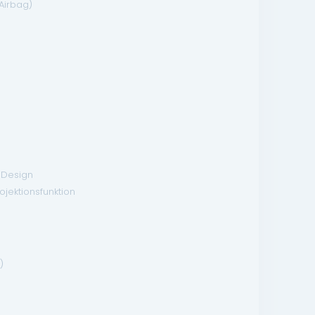
Airbag)
-Design
ojektionsfunktion
)