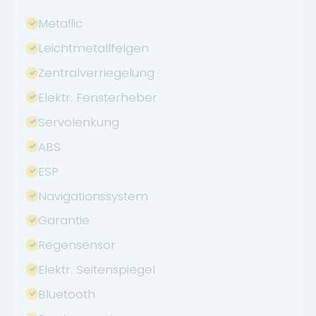
Metallic
Leichtmetallfelgen
Zentralverriegelung
Elektr. Fensterheber
Servolenkung
ABS
ESP
Navigationssystem
Garantie
Regensensor
Elektr. Seitenspiegel
Bluetooth