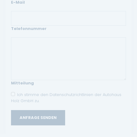
E-Mail
Telefonnummer
Mitteilung
Ich stimme den Datenschutzrichtlinien der Autohaus
Holz GmbH zu.
ANFRAGE SENDEN