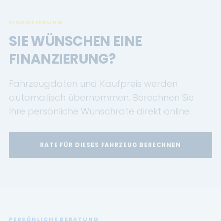
FINANZIERUNG
SIE WÜNSCHEN EINE
FINANZIERUNG?
Fahrzeugdaten und Kaufpreis werden
automatisch übernommen. Berechnen Sie
Ihre persönliche Wunschrate direkt online.
RATE FÜR DIESES FAHRZEUG BERECHNEN
PERSÖNLICHE BERATUNG