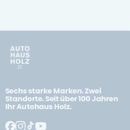
Sechs starke Marken. Zwei
Standorte. Seit über 100 Jahren
Ihr Autohaus Holz.