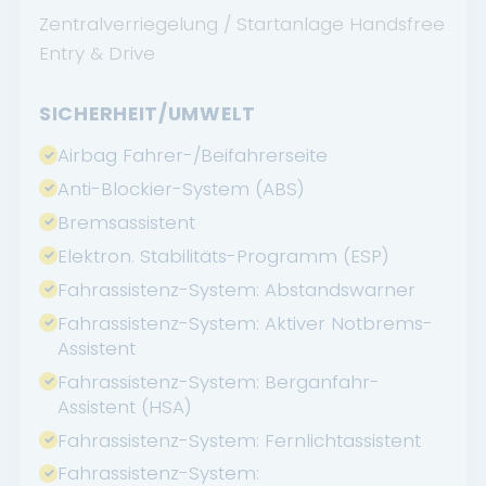
Zentralverriegelung / Startanlage Handsfree
Entry & Drive
SICHERHEIT/UMWELT
Airbag Fahrer-/Beifahrerseite
Anti-Blockier-System (ABS)
Bremsassistent
Elektron. Stabilitäts-Programm (ESP)
Fahrassistenz-System: Abstandswarner
Fahrassistenz-System: Aktiver Notbrems-
Assistent
Fahrassistenz-System: Berganfahr-
Assistent (HSA)
Fahrassistenz-System: Fernlichtassistent
Fahrassistenz-System: