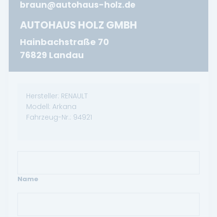
braun@autohaus-holz.de
AUTOHAUS HOLZ GMBH
Hainbachstraße 70
76829 Landau
Hersteller:
RENAULT
Modell:
Arkana
Fahrzeug-Nr.:
94921
Name