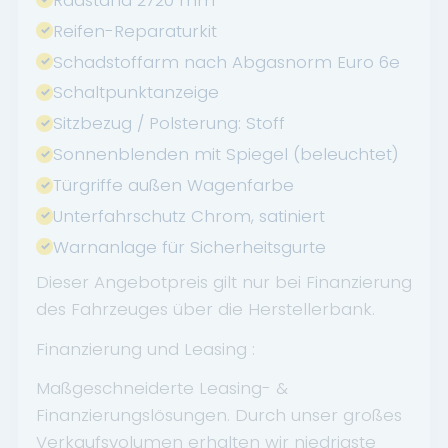
Reifen-Reparaturkit
Schadstoffarm nach Abgasnorm Euro 6e
Schaltpunktanzeige
Sitzbezug / Polsterung: Stoff
Sonnenblenden mit Spiegel (beleuchtet)
Türgriffe außen Wagenfarbe
Unterfahrschutz Chrom, satiniert
Warnanlage für Sicherheitsgurte
Dieser Angebotpreis gilt nur bei Finanzierung
des Fahrzeuges über die Herstellerbank.
Finanzierung und Leasing :
Maßgeschneiderte Leasing- &
Finanzierungslösungen. Durch unser großes
Verkaufsvolumen erhalten wir niedrigste