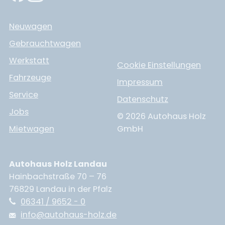
Neuwagen
Gebrauchtwagen
Werkstatt
Cookie Einstellungen
Fahrzeuge
Impressum
Service
Datenschutz
Jobs
© 2026 Autohaus Holz
Mietwagen
GmbH
Autohaus Holz Landau
Hainbachstraße 70 – 76
76829 Landau in der Pfalz
06341 / 9652 - 0
info@autohaus-holz.de