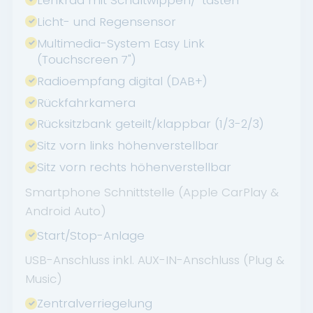
Licht- und Regensensor
Multimedia-System Easy Link
(Touchscreen 7")
Radioempfang digital (DAB+)
Rückfahrkamera
Rücksitzbank geteilt/klappbar (1/3-2/3)
Sitz vorn links höhenverstellbar
Sitz vorn rechts höhenverstellbar
Smartphone Schnittstelle (Apple CarPlay &
Android Auto)
Start/Stop-Anlage
USB-Anschluss inkl. AUX-IN-Anschluss (Plug &
Music)
Zentralverriegelung