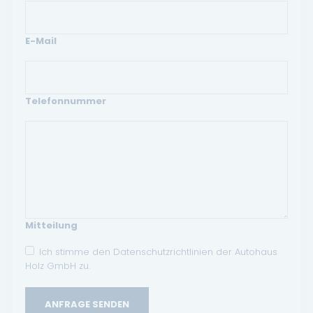
E-Mail
Telefonnummer
Mitteilung
Ich stimme den Datenschutzrichtlinien der Autohaus
Holz GmbH zu.
ANFRAGE SENDEN