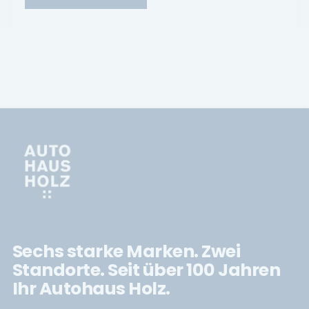
Sechs starke Marken. Zwei
Standorte. Seit über 100 Jahren
Ihr Autohaus Holz.