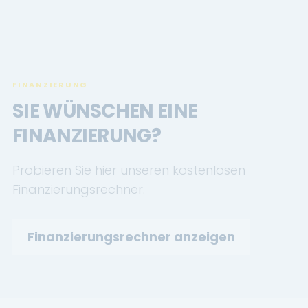
FINANZIERUNG
SIE WÜNSCHEN EINE
FINANZIERUNG?
Probieren Sie hier unseren kostenlosen
Finanzierungsrechner.
Finanzierungsrechner anzeigen