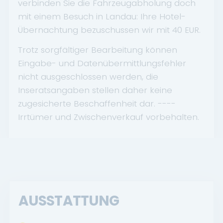
verbinden Sie die Fahrzeugabholung doch
mit einem Besuch in Landau: Ihre Hotel-
Übernachtung bezuschussen wir mit 40 EUR.
Trotz sorgfältiger Bearbeitung können
Eingabe- und Datenübermittlungsfehler
nicht ausgeschlossen werden, die
Inseratsangaben stellen daher keine
zugesicherte Beschaffenheit dar. ----
Irrtümer und Zwischenverkauf vorbehalten.
AUSSTATTUNG