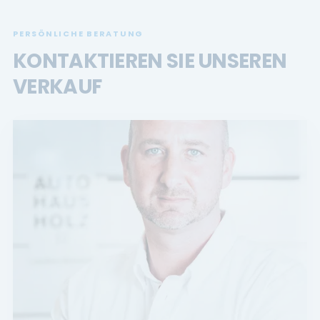
PERSÖNLICHE BERATUNG
KONTAKTIEREN SIE UNSEREN
VERKAUF