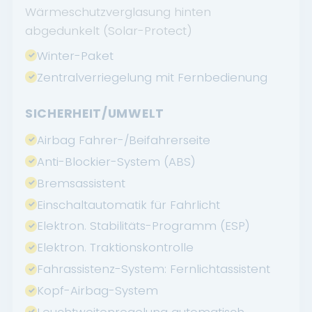
Wärmeschutzverglasung hinten
abgedunkelt (Solar-Protect)
Winter-Paket
Zentralverriegelung mit Fernbedienung
SICHERHEIT/UMWELT
Airbag Fahrer-/Beifahrerseite
Anti-Blockier-System (ABS)
Bremsassistent
Einschaltautomatik für Fahrlicht
Elektron. Stabilitäts-Programm (ESP)
Elektron. Traktionskontrolle
Fahrassistenz-System: Fernlichtassistent
Kopf-Airbag-System