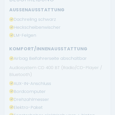
AUSSENAUSSTATTUNG
Dachreling schwarz
Heckscheibenwischer
LM-Felgen
KOMFORT/INNENAUSSTATTUNG
Airbag Beifahrerseite abschaltbar
Audiosystem CD 400 BT (Radio/CD-Player /
Bluetooth)
AUX-IN-Anschluss
Bordcomputer
Drehzahlmesser
Elektro-Paket