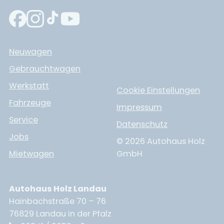
Neuwagen
Gebrauchtwagen
Werkstatt
Cookie Einstellungen
Fahrzeuge
Impressum
Service
Datenschutz
Jobs
© 2026 Autohaus Holz
Mietwagen
GmbH
Autohaus Holz Landau
Hainbachstraße 70 – 76
76829 Landau in der Pfalz