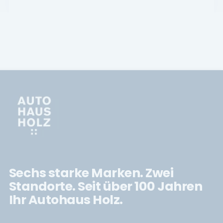
Sechs starke Marken. Zwei
Standorte. Seit über 100 Jahren
Ihr Autohaus Holz.