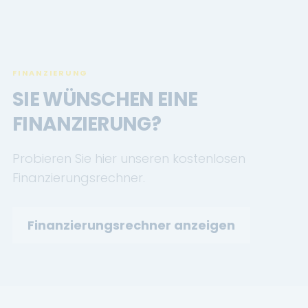
FINANZIERUNG
SIE WÜNSCHEN EINE
FINANZIERUNG?
Probieren Sie hier unseren kostenlosen
Finanzierungsrechner.
Finanzierungsrechner anzeigen