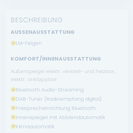
BESCHREIBUNG
AUSSENAUSSTATTUNG
LM-Felgen
KOMFORT/INNENAUSSTATTUNG
Außenspiegel elektr. verstell- und heizbar,
elektr. anklappbar
Bluetooth Audio-Streaming
DAB-Tuner (Radioempfang digital)
Freisprecheinrichtung Bluetooth
Innenspiegel mit Abblendautomatik
Klimaautomatik