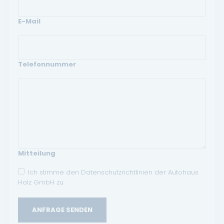
E-Mail
Telefonnummer
Mitteilung
Ich stimme den Datenschutzrichtlinien der Autohaus
Holz GmbH zu.
ANFRAGE SENDEN