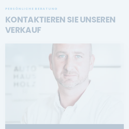
PERSÖNLICHE BERATUNG
KONTAKTIEREN SIE UNSEREN
VERKAUF