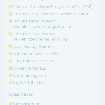
Elektron. Stabilitäts-Programm Plus (ESP)
Fahrassistenz-System: Fernlichtassistent
Fahrassistenz-System:
Müdigkeitserkennungs-Sensor
Fahrassistenz-System:
Verkehrszeichenerkennung
Kopf-Airbag-System
Nebelscheinwerfer LED
Otto-Partikelfilter (OPF)
Scheinwerfer LED
Seitenairbag vorn
Tagfahrlicht LED
SONSTIGES
6 Lautsprecher