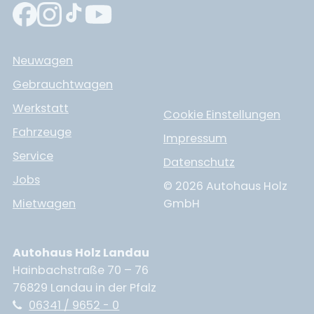
Neuwagen
Gebrauchtwagen
Werkstatt
Cookie Einstellungen
Fahrzeuge
Impressum
Service
Datenschutz
Jobs
© 2026 Autohaus Holz
Mietwagen
GmbH
Autohaus Holz Landau
Hainbachstraße 70 – 76
76829 Landau in der Pfalz
06341 / 9652 - 0