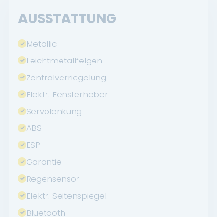
AUSSTATTUNG
Metallic
Leichtmetallfelgen
Zentralverriegelung
Elektr. Fensterheber
Servolenkung
ABS
ESP
Garantie
Regensensor
Elektr. Seitenspiegel
Bluetooth