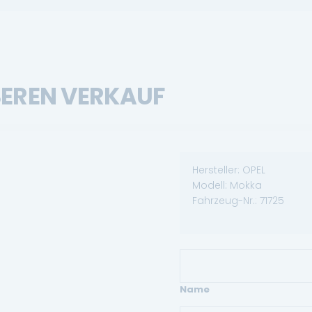
SEREN VERKAUF
Hersteller:
OPEL
Modell:
Mokka
Fahrzeug-Nr.:
71725
Name