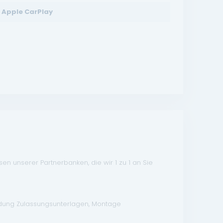
Apple CarPlay
n unserer Partnerbanken, die wir 1 zu 1 an Sie
ndung Zulassungsunterlagen, Montage