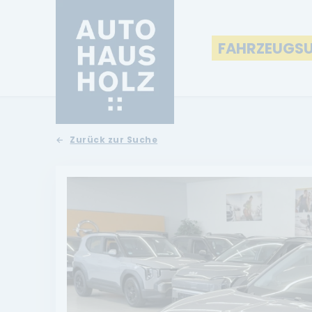
FAHRZEUGS
Zurück zur Suche