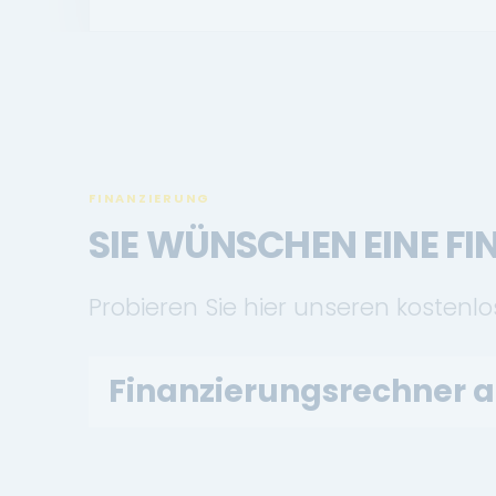
FINANZIERUNG
SIE WÜNSCHEN EINE F
Probieren Sie hier unseren kostenl
Finanzierungsrechner 