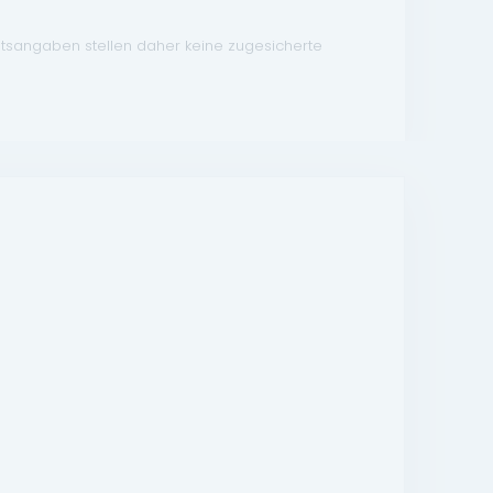
atsangaben stellen daher keine zugesicherte