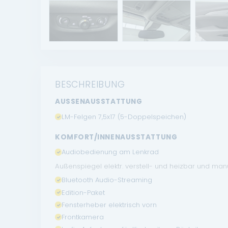
BESCHREIBUNG
AUSSENAUSSTATTUNG
LM-Felgen 7,5x17 (5-Doppelspeichen)
KOMFORT/INNENAUSSTATTUNG
Audiobedienung am Lenkrad
Außenspiegel elektr. verstell- und heizbar und man
Bluetooth Audio-Streaming
Edition-Paket
Fensterheber elektrisch vorn
Frontkamera