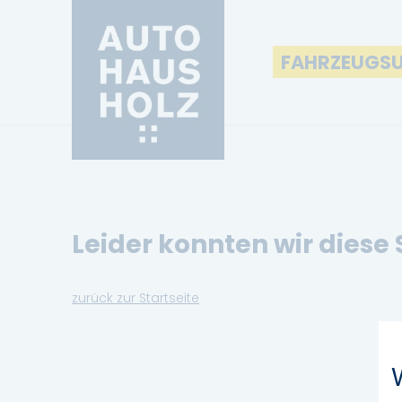
FAHRZEUGS
Leider konnten wir diese 
zurück zur Startseite