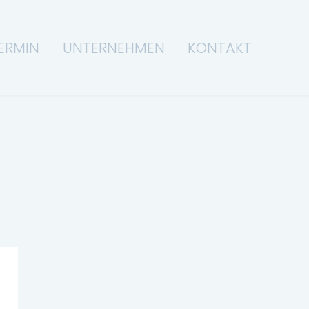
ERMIN
UNTERNEHMEN
KONTAKT