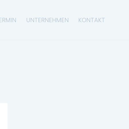
ERMIN
UNTERNEHMEN
KONTAKT