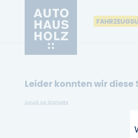
FAHRZEUGS
Leider konnten wir diese 
zurück zur Startseite