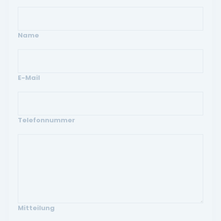
Name
E-Mail
Telefonnummer
Mitteilung