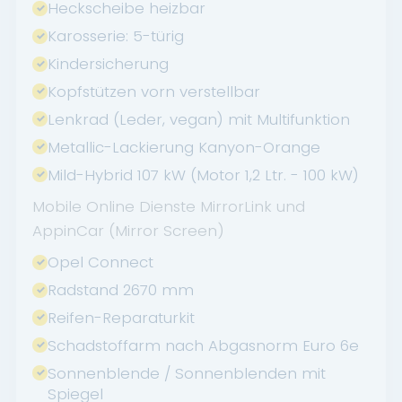
Heckscheibe heizbar
Karosserie: 5-türig
Kindersicherung
Kopfstützen vorn verstellbar
Lenkrad (Leder, vegan) mit Multifunktion
Metallic-Lackierung Kanyon-Orange
Mild-Hybrid 107 kW (Motor 1,2 Ltr. - 100 kW)
Mobile Online Dienste MirrorLink und
AppinCar (Mirror Screen)
Opel Connect
Radstand 2670 mm
Reifen-Reparaturkit
Schadstoffarm nach Abgasnorm Euro 6e
Sonnenblende / Sonnenblenden mit
Spiegel