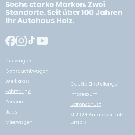
Sechs starke Marken. Zwei
Standorte. Seit über 100 Jahren
Ihr Autohaus Holz.
Neuwagen
Gebrauchtwagen
Werkstatt
Cookie Einstellungen
Fahrzeuge
Impressum
Service
Datenschutz
Jobs
© 2026 Autohaus Holz
Mietwagen
GmbH