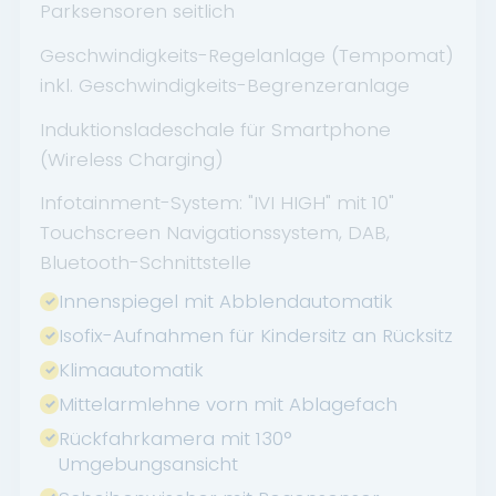
Parksensoren seitlich
Geschwindigkeits-Regelanlage (Tempomat)
inkl. Geschwindigkeits-Begrenzeranlage
Induktionsladeschale für Smartphone
(Wireless Charging)
Infotainment-System: "IVI HIGH" mit 10"
Touchscreen Navigationssystem, DAB,
Bluetooth-Schnittstelle
Innenspiegel mit Abblendautomatik
Isofix-Aufnahmen für Kindersitz an Rücksitz
Klimaautomatik
Mittelarmlehne vorn mit Ablagefach
Rückfahrkamera mit 130°
Umgebungsansicht