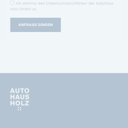
Ich stimme den Datenschutzrichtlinien der Autohaus
Holz GmbH zu.
ANFRAGE SENDEN