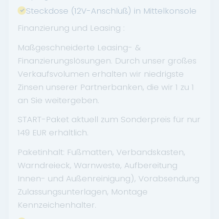
Steckdose (12V-Anschluß) in Mittelkonsole
Finanzierung und Leasing :
Maßgeschneiderte Leasing- &
Finanzierungslösungen. Durch unser großes
Verkaufsvolumen erhalten wir niedrigste
Zinsen unserer Partnerbanken, die wir 1 zu 1
an Sie weitergeben.
START-Paket aktuell zum Sonderpreis für nur
149 EUR erhältlich.
Paketinhalt: Fußmatten, Verbandskasten,
Warndreieck, Warnweste, Aufbereitung
Innen- und Außenreinigung), Vorabsendung
Zulassungsunterlagen, Montage
Kennzeichenhalter.