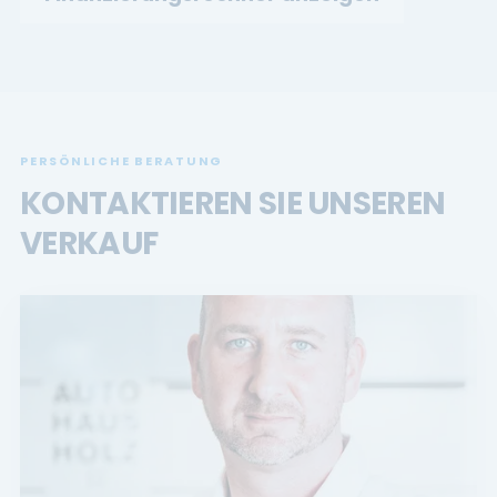
PERSÖNLICHE BERATUNG
KONTAKTIEREN SIE UNSEREN
VERKAUF