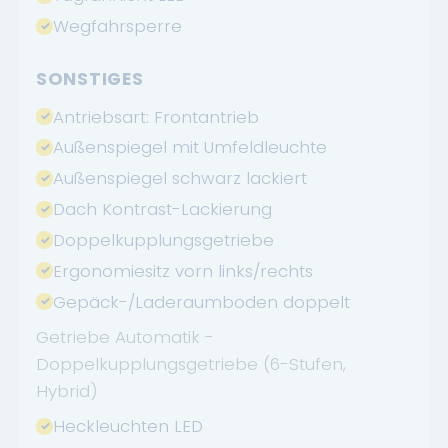
Wegfahrsperre
SONSTIGES
Antriebsart: Frontantrieb
Außenspiegel mit Umfeldleuchte
Außenspiegel schwarz lackiert
Dach Kontrast-Lackierung
Doppelkupplungsgetriebe
Ergonomiesitz vorn links/rechts
Gepäck-/Laderaumboden doppelt
Getriebe Automatik -
Doppelkupplungsgetriebe (6-Stufen,
Hybrid)
Heckleuchten LED