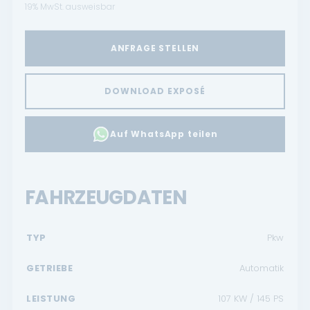
19% MwSt. ausweisbar
ANFRAGE STELLEN
DOWNLOAD EXPOSÉ
Auf WhatsApp teilen
FAHRZEUGDATEN
TYP
Pkw
GETRIEBE
Automatik
LEISTUNG
107 KW / 145 PS