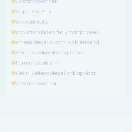
Abstandswarner
Apple CarPlay
Android Auto
Induktionsladen für Smartphones
Innenspiegel autom. abblendend
Geschwindigkeitsbegrenzer
Fernlichtassistent
Elektr. Seitenspiegel anklappbar
Abstandswarner