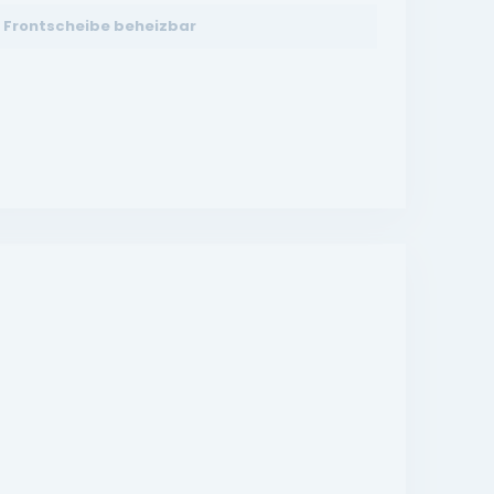
Frontscheibe beheizbar