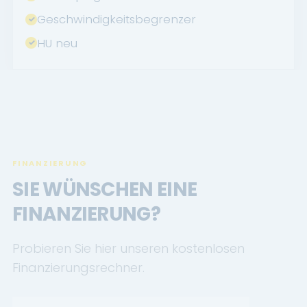
Geschwindigkeitsbegrenzer
HU neu
FINANZIERUNG
SIE WÜNSCHEN EINE
FINANZIERUNG?
Probieren Sie hier unseren kostenlosen
Finanzierungsrechner.