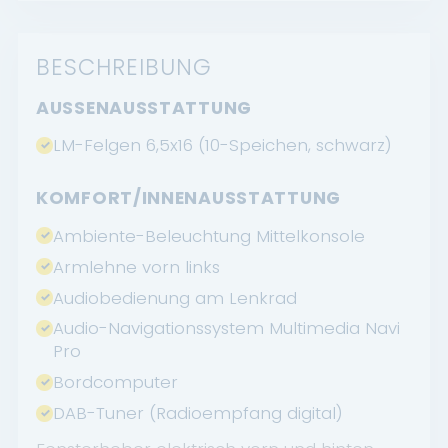
BESCHREIBUNG
AUSSENAUSSTATTUNG
LM-Felgen 6,5x16 (10-Speichen, schwarz)
KOMFORT/INNENAUSSTATTUNG
Ambiente-Beleuchtung Mittelkonsole
Armlehne vorn links
Audiobedienung am Lenkrad
Audio-Navigationssystem Multimedia Navi
Pro
Bordcomputer
DAB-Tuner (Radioempfang digital)