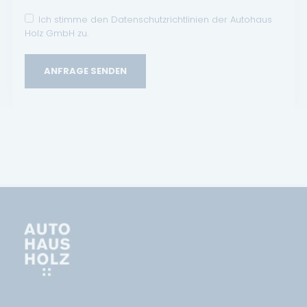
Ich stimme den Datenschutzrichtlinien der Autohaus
Holz GmbH zu.
ANFRAGE SENDEN