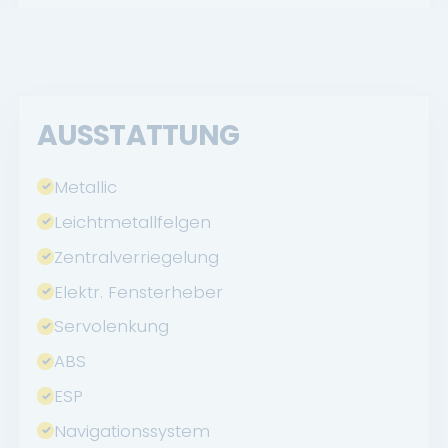
AUSSTATTUNG
Metallic
Leichtmetallfelgen
Zentralverriegelung
Elektr. Fensterheber
Servolenkung
ABS
ESP
Navigationssystem