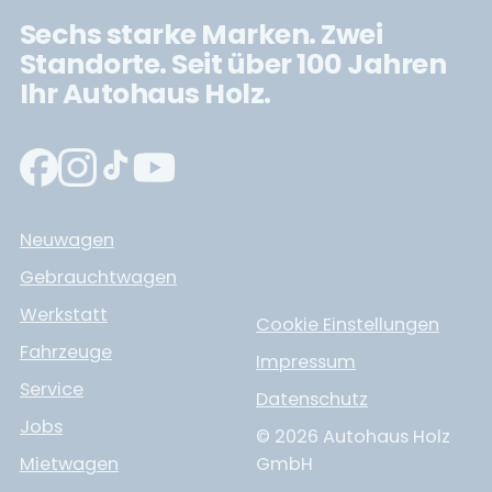
Sechs starke Marken. Zwei
Standorte. Seit über 100 Jahren
Ihr Autohaus Holz.
Neuwagen
Gebrauchtwagen
Werkstatt
Cookie Einstellungen
Fahrzeuge
Impressum
Service
Datenschutz
Jobs
© 2026 Autohaus Holz
Mietwagen
GmbH