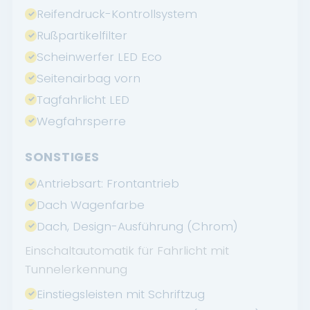
Reifendruck-Kontrollsystem
Rußpartikelfilter
Scheinwerfer LED Eco
Seitenairbag vorn
Tagfahrlicht LED
Wegfahrsperre
SONSTIGES
Antriebsart: Frontantrieb
Dach Wagenfarbe
Dach, Design-Ausführung (Chrom)
Einschaltautomatik für Fahrlicht mit
Tunnelerkennung
Einstiegsleisten mit Schriftzug