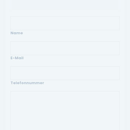
Name
E-Mail
Telefonnummer