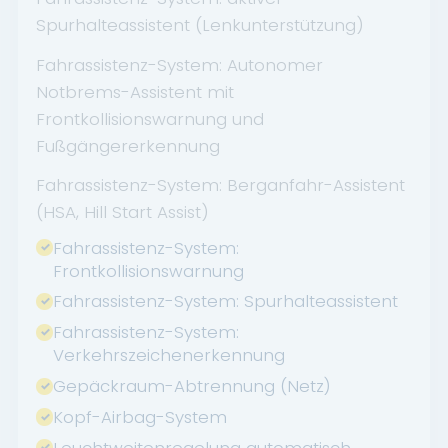
Spurhalteassistent (Lenkunterstützung)
Fahrassistenz-System: Autonomer
Notbrems-Assistent mit
Frontkollisionswarnung und
Fußgängererkennung
Fahrassistenz-System: Berganfahr-Assistent
(HSA, Hill Start Assist)
Fahrassistenz-System:
Frontkollisionswarnung
Fahrassistenz-System: Spurhalteassistent
Fahrassistenz-System:
Verkehrszeichenerkennung
Gepäckraum-Abtrennung (Netz)
Kopf-Airbag-System