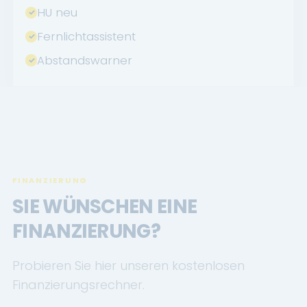
HU neu
Fernlichtassistent
Abstandswarner
FINANZIERUNG
SIE WÜNSCHEN EINE
FINANZIERUNG?
Probieren Sie hier unseren kostenlosen
Finanzierungsrechner.