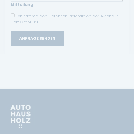
Mitteilung
Ich stimme den Datenschutzrichtlinien der Autohaus
Holz GmbH zu.
ANFRAGE SENDEN