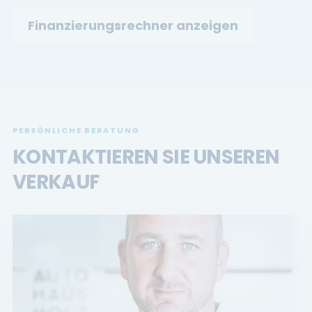
Finanzierungsrechner anzeigen
PERSÖNLICHE BERATUNG
KONTAKTIEREN SIE UNSEREN
VERKAUF