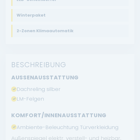
Winterpaket
2-Zonen Klimaautomatik
BESCHREIBUNG
AUSSENAUSSTATTUNG
Dachreling silber
LM-Felgen
KOMFORT/INNENAUSSTATTUNG
Ambiente-Beleuchtung Türverkleidung
Außenspiegel elektr. verstell- und heizbar,