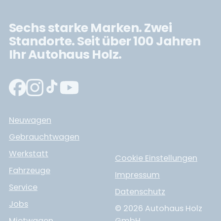
Sechs starke Marken. Zwei
Standorte. Seit über 100 Jahren
Ihr Autohaus Holz.
Neuwagen
Gebrauchtwagen
Werkstatt
Cookie Einstellungen
Fahrzeuge
Impressum
Service
Datenschutz
Jobs
© 2026 Autohaus Holz
Mietwagen
GmbH