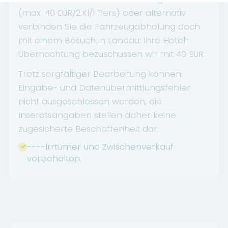
(max. 40 EUR/2.Kl/1 Pers) oder alternativ
verbinden Sie die Fahrzeugabholung doch
mit einem Besuch in Landau: Ihre Hotel-
Übernachtung bezuschussen wir mit 40 EUR.
Trotz sorgfältiger Bearbeitung können
Eingabe- und Datenübermittlungsfehler
nicht ausgeschlossen werden, die
Inseratsangaben stellen daher keine
zugesicherte Beschaffenheit dar.
----Irrtümer und Zwischenverkauf
vorbehalten.