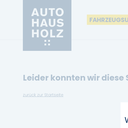
FAHRZEUGS
Leider konnten wir diese 
zurück zur Startseite