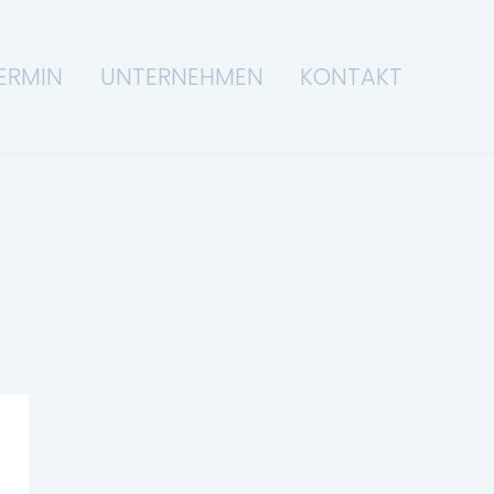
ERMIN
UNTERNEHMEN
KONTAKT