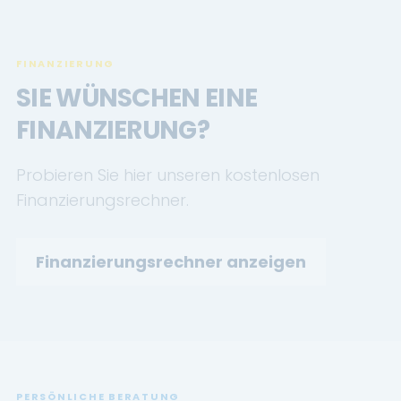
FINANZIERUNG
SIE WÜNSCHEN EINE
FINANZIERUNG?
Probieren Sie hier unseren kostenlosen
Finanzierungsrechner.
Finanzierungsrechner anzeigen
PERSÖNLICHE BERATUNG