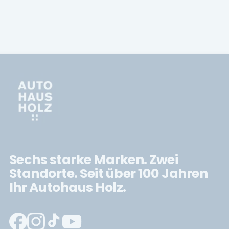
Sechs starke Marken. Zwei
Standorte. Seit über 100 Jahren
Ihr Autohaus Holz.