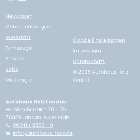
Neuwagen
Gebrauchtwagen
Werkstatt
Cookie Einstellungen
Fahrzeuge
Impressum
Service
Datenschutz
Jobs
© 2026 Autohaus Holz
Mietwagen
GmbH
Autohaus Holz Landau
Hainbachstraße 70 – 76
76829 Landau in der Pfalz
06341 / 9652 - 0
info@autohaus-holz.de