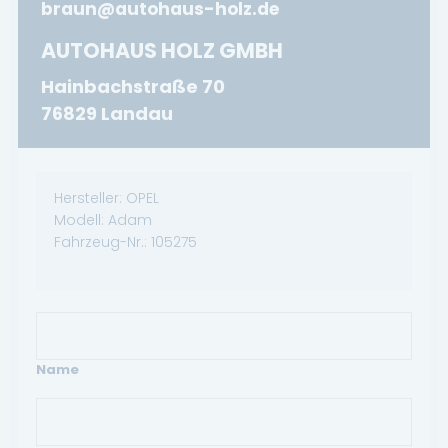
braun@autohaus-holz.de
AUTOHAUS HOLZ GMBH
Hainbachstraße 70
76829 Landau
Hersteller:
OPEL
Modell:
Adam
Fahrzeug-Nr.:
105275
Name