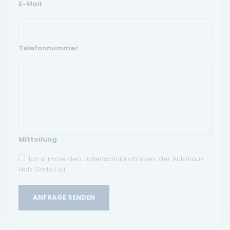
E-Mail
Telefonnummer
Mitteilung
Ich stimme den Datenschutzrichtlinien der Autohaus
Holz GmbH zu.
ANFRAGE SENDEN