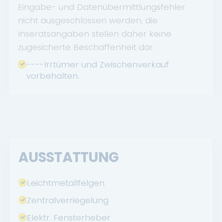
Eingabe- und Datenübermittlungsfehler
nicht ausgeschlossen werden, die
Inseratsangaben stellen daher keine
zugesicherte Beschaffenheit dar.
----Irrtümer und Zwischenverkauf
vorbehalten.
AUSSTATTUNG
Leichtmetallfelgen
Zentralverriegelung
Elektr. Fensterheber