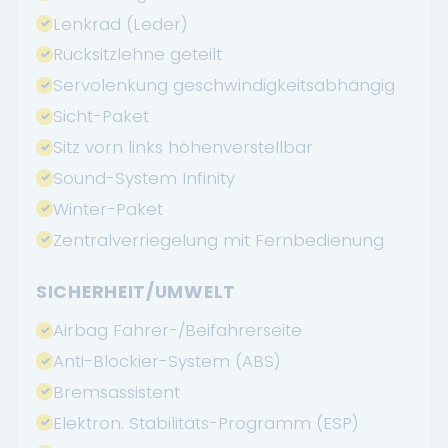
Lenkrad (Leder)
Rücksitzlehne geteilt
Servolenkung geschwindigkeitsabhängig
Sicht-Paket
Sitz vorn links höhenverstellbar
Sound-System Infinity
Winter-Paket
Zentralverriegelung mit Fernbedienung
SICHERHEIT/UMWELT
Airbag Fahrer-/Beifahrerseite
Anti-Blockier-System (ABS)
Bremsassistent
Elektron. Stabilitäts-Programm (ESP)