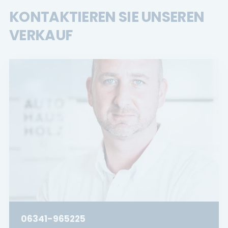
KONTAKTIEREN SIE UNSEREN
VERKAUF
06341-965225