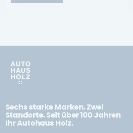
Sechs starke Marken. Zwei
Standorte. Seit über 100 Jahren
Ihr Autohaus Holz.