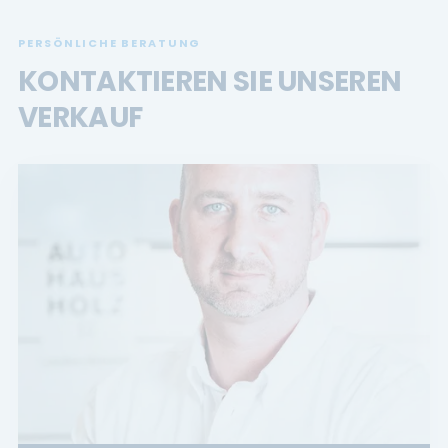
PERSÖNLICHE BERATUNG
KONTAKTIEREN SIE UNSEREN
VERKAUF