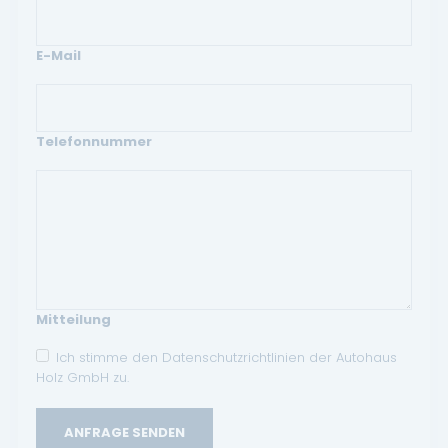
E-Mail
Telefonnummer
Mitteilung
Ich stimme den Datenschutzrichtlinien der Autohaus
Holz GmbH zu.
ANFRAGE SENDEN