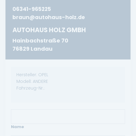
06341-965225
braun@autohaus-holz.de
AUTOHAUS HOLZ GMBH
Hainbachstraße 70
76829 Landau
Hersteller:
OPEL
Modell:
ANDERE
Fahrzeug-Nr.:
Name