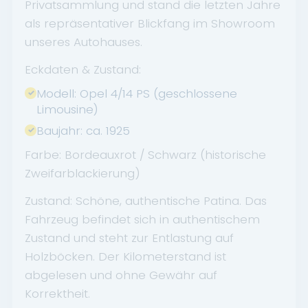
Privatsammlung und stand die letzten Jahre
als repräsentativer Blickfang im Showroom
unseres Autohauses.
Eckdaten & Zustand:
Modell: Opel 4/14 PS (geschlossene
Limousine)
Baujahr: ca. 1925
Farbe: Bordeauxrot / Schwarz (historische
Zweifarblackierung)
Zustand: Schöne, authentische Patina. Das
Fahrzeug befindet sich in authentischem
Zustand und steht zur Entlastung auf
Holzböcken. Der Kilometerstand ist
abgelesen und ohne Gewähr auf
Korrektheit.