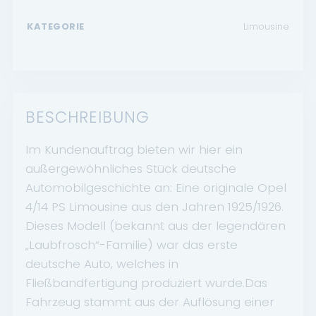
KATEGORIE
Limousine
BESCHREIBUNG
Im Kundenauftrag bieten wir hier ein
außergewöhnliches Stück deutsche
Automobilgeschichte an: Eine originale Opel
4/14 PS Limousine aus den Jahren 1925/1926.
Dieses Modell (bekannt aus der legendären
„Laubfrosch“-Familie) war das erste
deutsche Auto, welches in
Fließbandfertigung produziert wurde.Das
Fahrzeug stammt aus der Auflösung einer