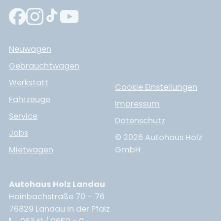
Neuwagen
Gebrauchtwagen
Werkstatt
Cookie Einstellungen
Fahrzeuge
Impressum
Service
Datenschutz
Jobs
© 2026 Autohaus Holz
Mietwagen
GmbH
Autohaus Holz Landau
Hainbachstraße 70 – 76
76829 Landau in der Pfalz