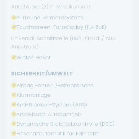
Anschlüsse (2) in Mittelkonsole
Surround-Kamerasystem
Touchscreen-Farbdisplay (11,4 Zoll)
Universal-Schnittstelle (USB-/ iPod-/ AUX-
Anschluss)
Winter-Paket
SICHERHEIT/UMWELT
Airbag Fahrer-/Beifahrerseite
Alarmanlage
Anti-Blockier-System (ABS)
Antriebsart: Allradantrieb
Dynamische Stabilitätskontrolle (DSC)
Einschaltautomatik für Fahrlicht