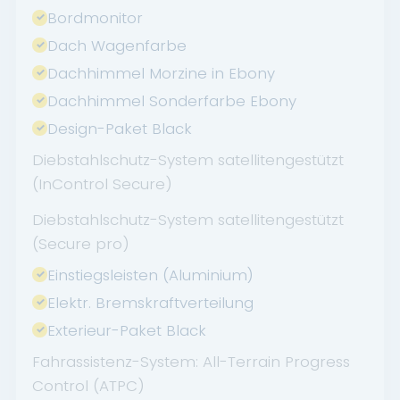
Bordmonitor
Dach Wagenfarbe
Dachhimmel Morzine in Ebony
Dachhimmel Sonderfarbe Ebony
Design-Paket Black
Diebstahlschutz-System satellitengestützt
(InControl Secure)
Diebstahlschutz-System satellitengestützt
(Secure pro)
Einstiegsleisten (Aluminium)
Elektr. Bremskraftverteilung
Exterieur-Paket Black
Fahrassistenz-System: All-Terrain Progress
Control (ATPC)