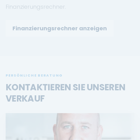
Finanzierungsrechner.
Finanzierungsrechner anzeigen
PERSÖNLICHE BERATUNG
KONTAKTIEREN SIE UNSEREN
VERKAUF