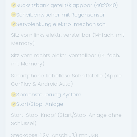
Rücksitzbank geteilt/klappbar (40:20:40)
Scheibenwischer mit Regensensor
Servolenkung elektro-mechanisch
Sitz vorn links elektr. verstellbar (14-fach, mit
Memory)
Sitz vorn rechts elektr. verstellbar (14-fach,
mit Memory)
Smartphone kabellose Schnittstelle (Apple
CarPlay & Android Auto)
Sprachsteuerung System
Start/Stop-Anlage
Start-Stop-Knopf (Start/Stop-Anlage ohne
Schlüssel)
Steckdose (12V-Anschluß) mit USB-