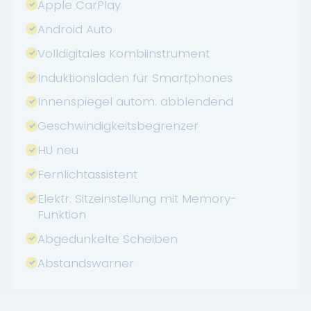
Apple CarPlay
Android Auto
Volldigitales Kombiinstrument
Induktionsladen für Smartphones
Innenspiegel autom. abblendend
Geschwindigkeitsbegrenzer
HU neu
Fernlichtassistent
Elektr. Sitzeinstellung mit Memory-
Funktion
Abgedunkelte Scheiben
Abstandswarner