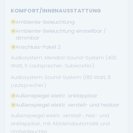
KOMFORT/INNENAUSSTATTUNG
Ambiente-Beleuchtung
Ambiente-Beleuchtung einstellbar /
dimmbar
Anschluss-Paket 2
Audiosystem: Meridian Sound-System (400
Watt, 11 Lautsprecher, Subwoofer)
Audiosystem: Sound-System (180 Watt, 8
Lautsprecher)
Außenspiegel elektr. anklappbar
Außenspiegel elektr. verstell- und heizbar
Außenspiegel elektr. verstell-, heiz- und
anklappbar, mit Abblendautomatik und
Umfeldleuchte