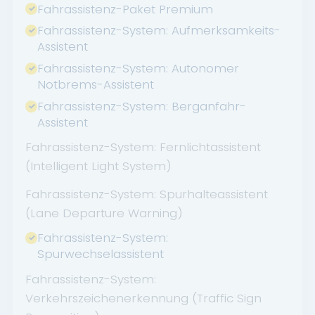
Fahrassistenz-Paket Premium
Fahrassistenz-System: Aufmerksamkeits-
Assistent
Fahrassistenz-System: Autonomer
Notbrems-Assistent
Fahrassistenz-System: Berganfahr-
Assistent
Fahrassistenz-System: Fernlichtassistent
(Intelligent Light System)
Fahrassistenz-System: Spurhalteassistent
(Lane Departure Warning)
Fahrassistenz-System:
Spurwechselassistent
Fahrassistenz-System:
Verkehrszeichenerkennung (Traffic Sign