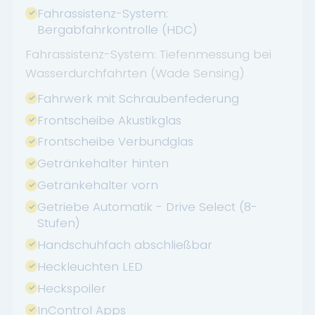
Fahrassistenz-System:
Bergabfahrkontrolle (HDC)
Fahrassistenz-System: Tiefenmessung bei
Wasserdurchfahrten (Wade Sensing)
Fahrwerk mit Schraubenfederung
Frontscheibe Akustikglas
Frontscheibe Verbundglas
Getränkehalter hinten
Getränkehalter vorn
Getriebe Automatik - Drive Select (8-
Stufen)
Handschuhfach abschließbar
Heckleuchten LED
Heckspoiler
InControl Apps