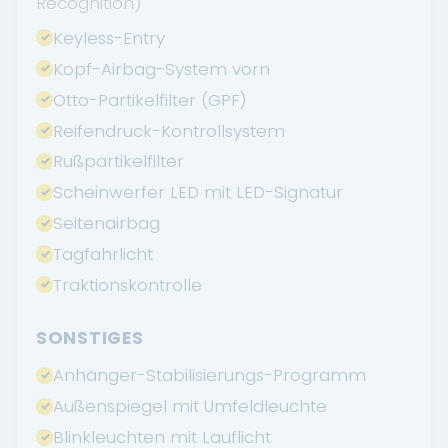
Recognition)
Keyless-Entry
Kopf-Airbag-System vorn
Otto-Partikelfilter (GPF)
Reifendruck-Kontrollsystem
Rußpartikelfilter
Scheinwerfer LED mit LED-Signatur
Seitenairbag
Tagfahrlicht
Traktionskontrolle
SONSTIGES
Anhänger-Stabilisierungs-Programm
Außenspiegel mit Umfeldleuchte
Blinkleuchten mit Lauflicht