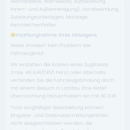
Warndreieck, Warnweste, Aufbereitung
Innen- und Außenreinigung), Vorabsendung
Zulassungsunterlagen, Montage
Kennzeichenhalter.
Inzahlungnahme Ihres Altwagens
Weite Anreise? Kein Problem! Bei
Fahrzeugkauf:
Wir erstatten die Kosten eines Zugtickets
(max. 40 EUR/2.Kl/1 Pers) oder alternativ
verbinden Sie die Fahrzeugabholung doch
mit einem Besuch in Landau: Ihre Hotel-
Übernachtung bezuschussen wir mit 40 EUR.
Trotz sorgfältiger Bearbeitung können
Eingabe- und Datenübermittlungsfehler
nicht ausgeschlossen werden, die