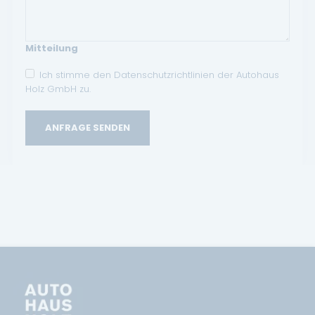
Mitteilung
Ich stimme den Datenschutzrichtlinien der Autohaus
Holz GmbH zu.
ANFRAGE SENDEN