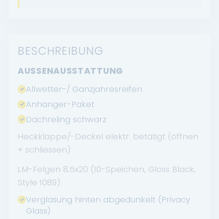
BESCHREIBUNG
AUSSENAUSSTATTUNG
Allwetter-/ Ganzjahresreifen
Anhänger-Paket
Dachreling schwarz
Heckklappe/-Deckel elektr. betätigt (öffnen
+ schliessen)
LM-Felgen 8,5x20 (10-Speichen, Gloss Black,
Style 1089)
Verglasung hinten abgedunkelt (Privacy
Glass)