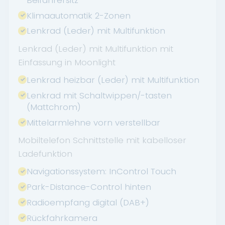
Klimaautomatik 2-Zonen
Lenkrad (Leder) mit Multifunktion
Lenkrad (Leder) mit Multifunktion mit
Einfassung in Moonlight
Lenkrad heizbar (Leder) mit Multifunktion
Lenkrad mit Schaltwippen/-tasten
(Mattchrom)
Mittelarmlehne vorn verstellbar
Mobiltelefon Schnittstelle mit kabelloser
Ladefunktion
Navigationssystem: InControl Touch
Park-Distance-Control hinten
Radioempfang digital (DAB+)
Rückfahrkamera