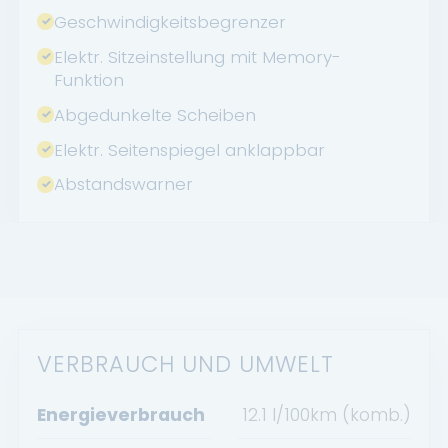
Geschwindigkeitsbegrenzer
Elektr. Sitzeinstellung mit Memory-
Funktion
Abgedunkelte Scheiben
Elektr. Seitenspiegel anklappbar
Abstandswarner
VERBRAUCH UND UMWELT
Energieverbrauch
12.1 l/100km (komb.)