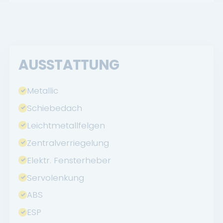
AUSSTATTUNG
Metallic
Schiebedach
Leichtmetallfelgen
Zentralverriegelung
Elektr. Fensterheber
Servolenkung
ABS
ESP