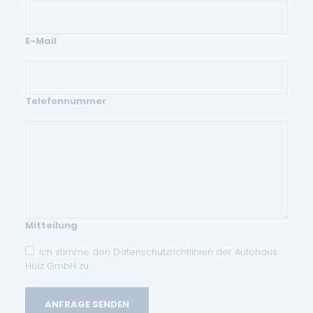
E-Mail
Telefonnummer
Mitteilung
Ich stimme den Datenschutzrichtlinien der Autohaus
Holz GmbH zu.
ANFRAGE SENDEN