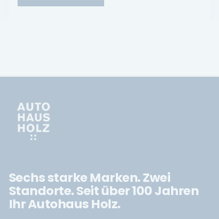
Sechs starke Marken. Zwei
Standorte. Seit über 100 Jahren
Ihr Autohaus Holz.