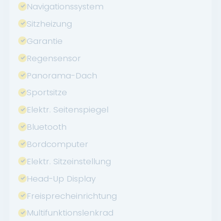
Navigationssystem
Sitzheizung
Garantie
Regensensor
Panorama-Dach
Sportsitze
Elektr. Seitenspiegel
Bluetooth
Bordcomputer
Elektr. Sitzeinstellung
Head-Up Display
Freisprecheinrichtung
Multifunktionslenkrad