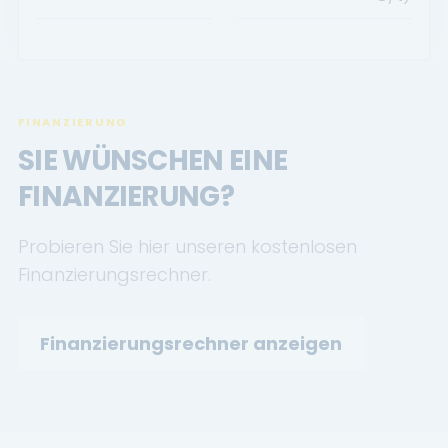
FINANZIERUNG
SIE WÜNSCHEN EINE
FINANZIERUNG?
Probieren Sie hier unseren kostenlosen
Finanzierungsrechner.
Finanzierungsrechner anzeigen