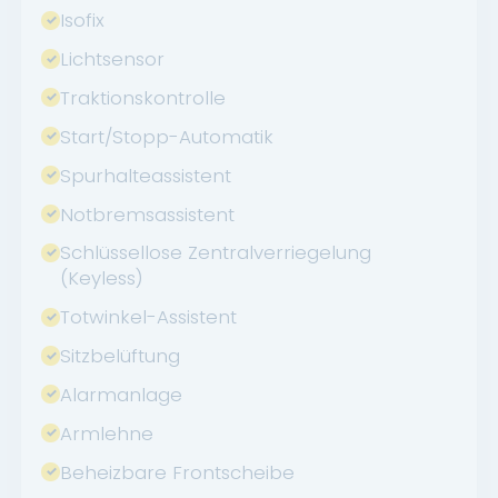
Isofix
Lichtsensor
Traktionskontrolle
Start/Stopp-Automatik
Spurhalteassistent
Notbremsassistent
Schlüssellose Zentralverriegelung
(Keyless)
Totwinkel-Assistent
Sitzbelüftung
Alarmanlage
Armlehne
Beheizbare Frontscheibe