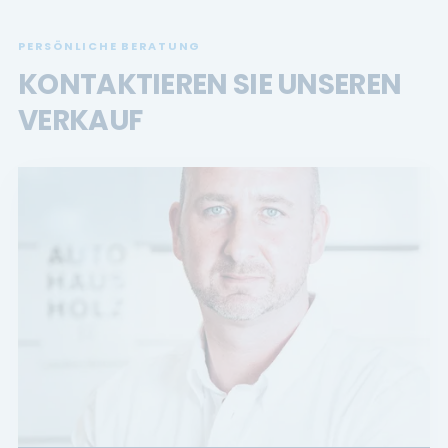
PERSÖNLICHE BERATUNG
KONTAKTIEREN SIE UNSEREN
VERKAUF