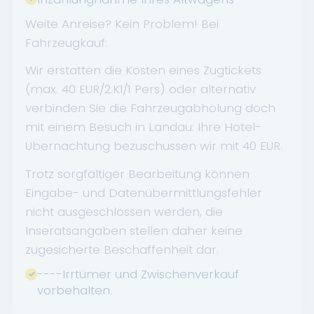
Weite Anreise? Kein Problem! Bei
Fahrzeugkauf:
Wir erstatten die Kosten eines Zugtickets
(max. 40 EUR/2.Kl/1 Pers) oder alternativ
verbinden Sie die Fahrzeugabholung doch
mit einem Besuch in Landau: Ihre Hotel-
Übernachtung bezuschussen wir mit 40 EUR.
Trotz sorgfältiger Bearbeitung können
Eingabe- und Datenübermittlungsfehler
nicht ausgeschlossen werden, die
Inseratsangaben stellen daher keine
zugesicherte Beschaffenheit dar.
----Irrtümer und Zwischenverkauf
vorbehalten.