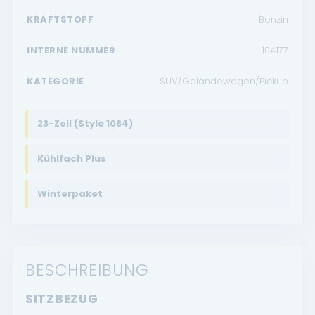
KRAFTSTOFF
Benzin
INTERNE NUMMER
104177
KATEGORIE
SUV/Geländewagen/Pickup
23-Zoll (Style 1084)
Kühlfach Plus
Winterpaket
BESCHREIBUNG
SITZBEZUG