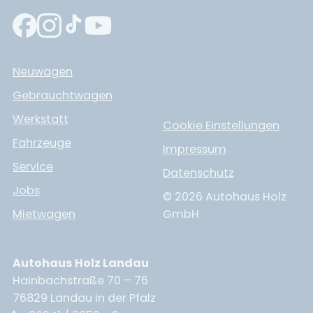
Neuwagen
Gebrauchtwagen
Werkstatt
Cookie Einstellungen
Fahrzeuge
Impressum
Service
Datenschutz
Jobs
© 2026 Autohaus Holz
Mietwagen
GmbH
Autohaus Holz Landau
Hainbachstraße 70 – 76
76829 Landau in der Pfalz