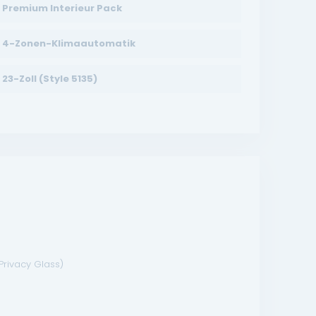
Premium Interieur Pack
4-Zonen-Klimaautomatik
23-Zoll (Style 5135)
Privacy Glass)