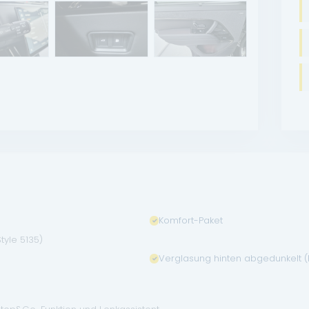
Komfort-Paket
tyle 5135)
Verglasung hinten abgedunkelt (