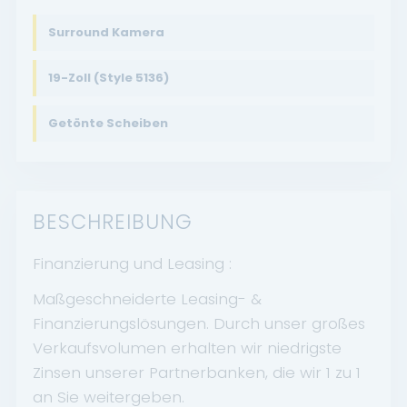
Surround Kamera
19-Zoll (Style 5136)
Getönte Scheiben
BESCHREIBUNG
Finanzierung und Leasing :
Maßgeschneiderte Leasing- &
Finanzierungslösungen. Durch unser großes
Verkaufsvolumen erhalten wir niedrigste
Zinsen unserer Partnerbanken, die wir 1 zu 1
an Sie weitergeben.