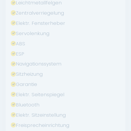
Leichtmetallfelgen
Zentralverriegelung
Elektr. Fensterheber
Servolenkung
ABS
ESP
Navigationssystem
Sitzheizung
Garantie
Elektr. Seitenspiegel
Bluetooth
Elektr. Sitzeinstellung
Freisprecheinrichtung