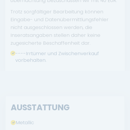
Übernachtung bezuschussen wir mit 40 EUR.
Trotz sorgfältiger Bearbeitung können
Eingabe- und Datenübermittlungsfehler
nicht ausgeschlossen werden, die
Inseratsangaben stellen daher keine
zugesicherte Beschaffenheit dar.
----Irrtümer und Zwischenverkauf
vorbehalten.
AUSSTATTUNG
Metallic