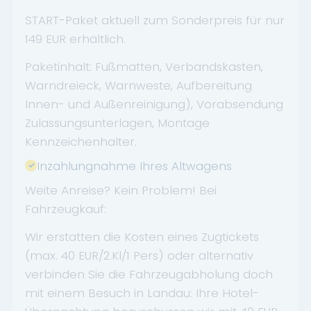
START-Paket aktuell zum Sonderpreis für nur
149 EUR erhältlich.
Paketinhalt: Fußmatten, Verbandskasten,
Warndreieck, Warnweste, Aufbereitung
Innen- und Außenreinigung), Vorabsendung
Zulassungsunterlagen, Montage
Kennzeichenhalter.
Inzahlungnahme Ihres Altwagens
Weite Anreise? Kein Problem! Bei
Fahrzeugkauf:
Wir erstatten die Kosten eines Zugtickets
(max. 40 EUR/2.Kl/1 Pers) oder alternativ
verbinden Sie die Fahrzeugabholung doch
mit einem Besuch in Landau: Ihre Hotel-