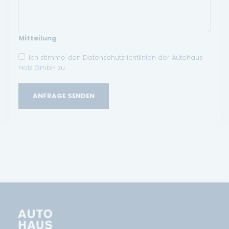
Mitteilung
Ich stimme den Datenschutzrichtlinien der Autohaus
Holz GmbH zu.
ANFRAGE SENDEN