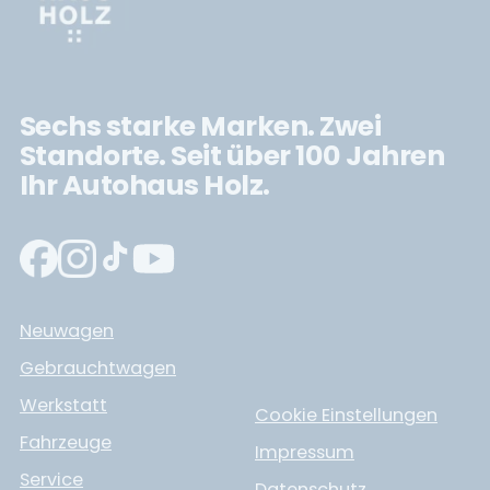
Sechs starke Marken. Zwei
Standorte. Seit über 100 Jahren
Ihr Autohaus Holz.
Neuwagen
Gebrauchtwagen
Werkstatt
Cookie Einstellungen
Fahrzeuge
Impressum
Service
Datenschutz