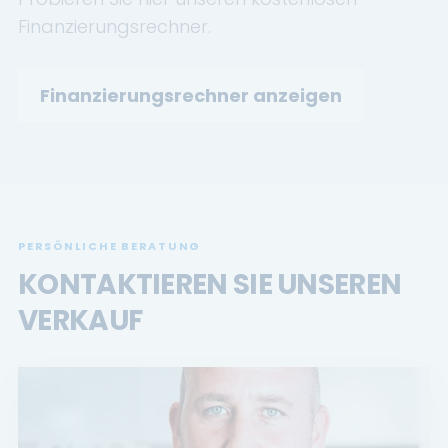
Finanzierungsrechner.
Finanzierungsrechner anzeigen
PERSÖNLICHE BERATUNG
KONTAKTIEREN SIE UNSEREN
VERKAUF