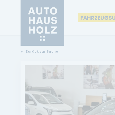
FAHRZEUGS
Zurück zur Suche