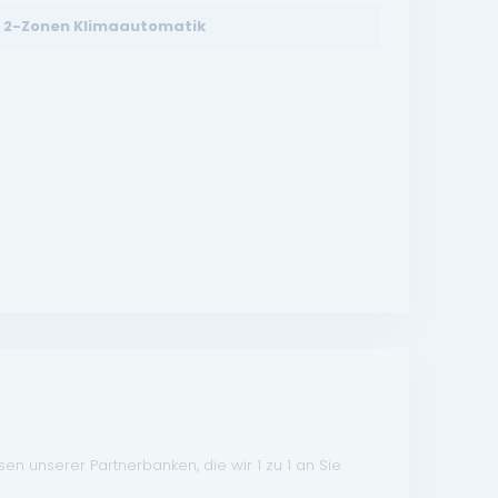
2-Zonen Klimaautomatik
n unserer Partnerbanken, die wir 1 zu 1 an Sie