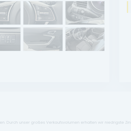
. Durch unser großes Verkaufsvolumen erhalten wir niedrigste Zinse