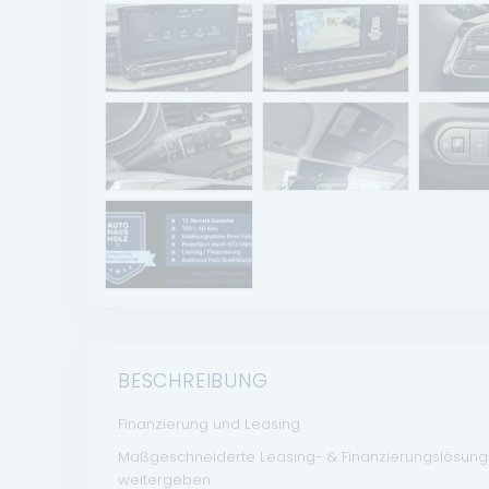
BESCHREIBUNG
Finanzierung und Leasing :
Maßgeschneiderte Leasing- & Finanzierungslösungen
weitergeben.