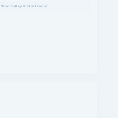
Smart-Key & Startknopf