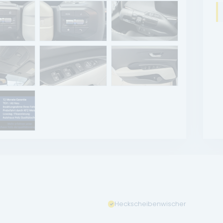
Heckscheibenwischer