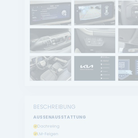
BESCHREIBUNG
AUSSENAUSSTATTUNG
Dachreling
LM-Felgen