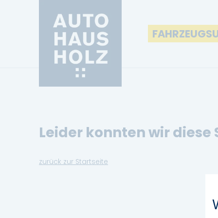
FAHRZEUGS
Leider konnten wir diese 
zurück zur Startseite