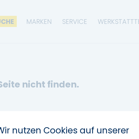
UCHE
MARKEN
SERVICE
WERKSTATTT
Seite nicht finden.
Wir nutzen Cookies auf unserer