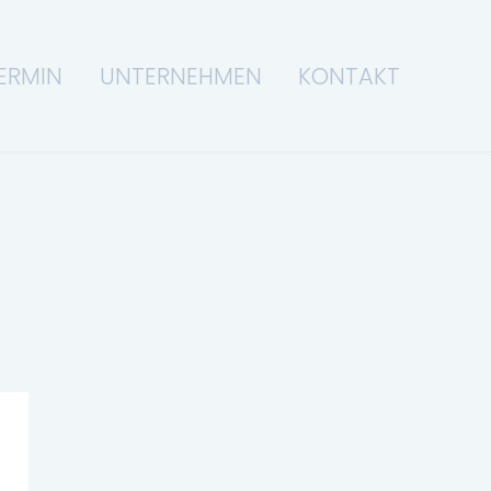
ERMIN
UNTERNEHMEN
KONTAKT