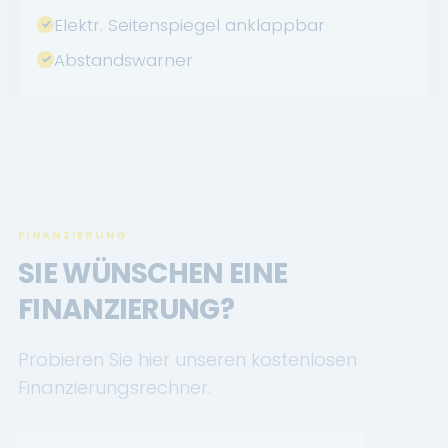
Elektr. Seitenspiegel anklappbar
Abstandswarner
FINANZIERUNG
SIE WÜNSCHEN EINE
FINANZIERUNG?
Probieren Sie hier unseren kostenlosen
Finanzierungsrechner.