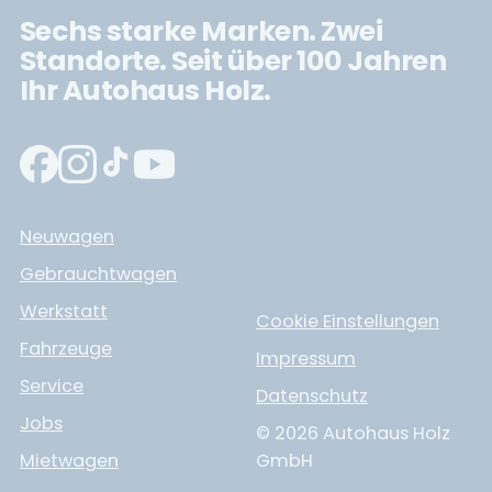
Sechs starke Marken. Zwei
Standorte. Seit über 100 Jahren
Ihr Autohaus Holz.
Neuwagen
Gebrauchtwagen
Werkstatt
Cookie Einstellungen
Fahrzeuge
Impressum
Service
Datenschutz
Jobs
© 2026 Autohaus Holz
Mietwagen
GmbH