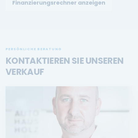
Finanzierungsrechner anzeigen
PERSÖNLICHE BERATUNG
KONTAKTIEREN SIE UNSEREN
VERKAUF