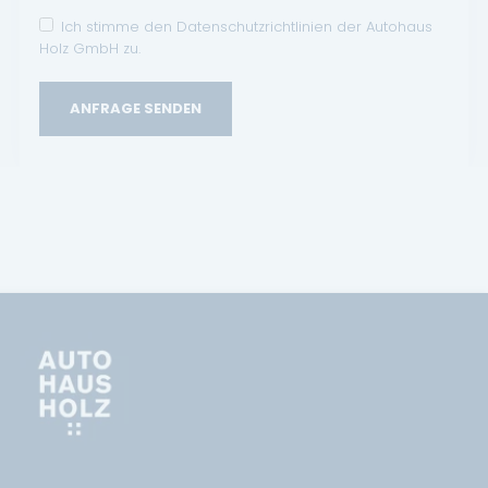
Ich stimme den Datenschutzrichtlinien der Autohaus
Holz GmbH zu.
ANFRAGE SENDEN