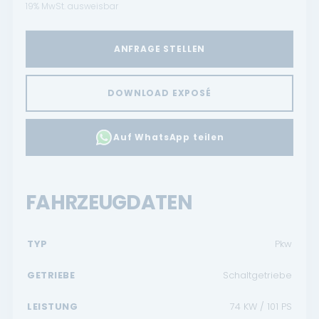
19% MwSt. ausweisbar
ANFRAGE STELLEN
DOWNLOAD EXPOSÉ
Auf WhatsApp teilen
FAHRZEUGDATEN
TYP
Pkw
GETRIEBE
Schaltgetriebe
LEISTUNG
74 KW / 101 PS