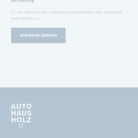
Mitteilung
Ich stimme den Datenschutzrichtlinien der Autohaus
Holz GmbH zu.
ANFRAGE SENDEN