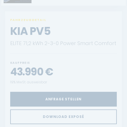
FAHRZEUGDETAIL
KIA PV5
ELITE 71,2 kWh 2-3-0 Power Smart Comfort
KAUFPREIS
43.990
€
19% MwSt. ausweisbar
ANFRAGE STELLEN
DOWNLOAD EXPOSÉ