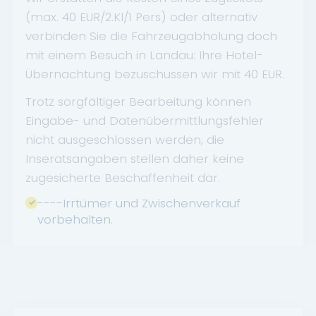
(max. 40 EUR/2.Kl/1 Pers) oder alternativ
verbinden Sie die Fahrzeugabholung doch
mit einem Besuch in Landau: Ihre Hotel-
Übernachtung bezuschussen wir mit 40 EUR.
Trotz sorgfältiger Bearbeitung können
Eingabe- und Datenübermittlungsfehler
nicht ausgeschlossen werden, die
Inseratsangaben stellen daher keine
zugesicherte Beschaffenheit dar.
----Irrtümer und Zwischenverkauf
vorbehalten.