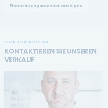
Finanzierungsrechner anzeigen
PERSÖNLICHE BERATUNG
KONTAKTIEREN SIE UNSEREN
VERKAUF