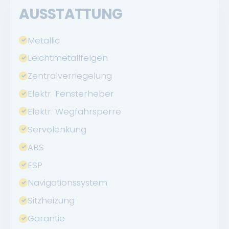
AUSSTATTUNG
Metallic
Leichtmetallfelgen
Zentralverriegelung
Elektr. Fensterheber
Elektr. Wegfahrsperre
Servolenkung
ABS
ESP
Navigationssystem
Sitzheizung
Garantie