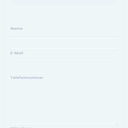
Name
E-Mail
Telefonnummer