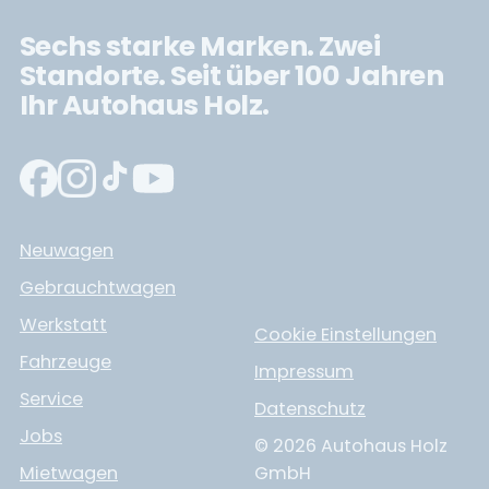
Sechs starke Marken. Zwei
Standorte. Seit über 100 Jahren
Ihr Autohaus Holz.
Neuwagen
Gebrauchtwagen
Werkstatt
Cookie Einstellungen
Fahrzeuge
Impressum
Service
Datenschutz
Jobs
© 2026 Autohaus Holz
Mietwagen
GmbH