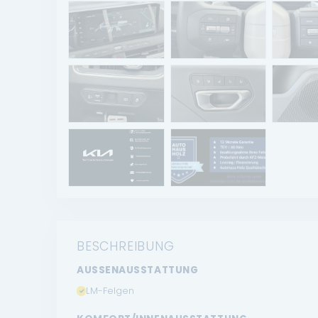
BESCHREIBUNG
AUSSENAUSSTATTUNG
LM-Felgen