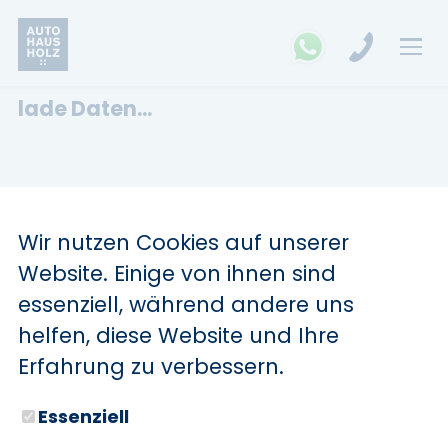
lade Daten...
Wir nutzen Cookies auf unserer
Website. Einige von ihnen sind
essenziell, während andere uns
helfen, diese Website und Ihre
Erfahrung zu verbessern.
Essenziell