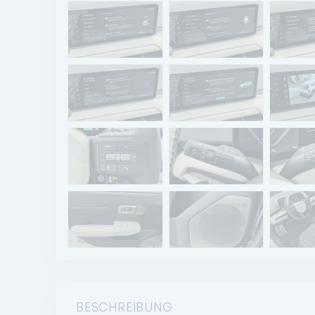
BESCHREIBUNG