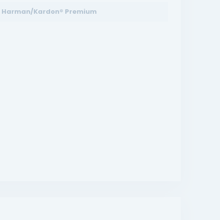
Harman/Kardon® Premium