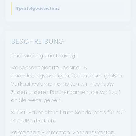
Spurfolgeassistent
BESCHREIBUNG
Finanzierung und Leasing :
Maßgeschneiderte Leasing- &
Finanzierungslösungen. Durch unser großes
Verkaufsvolumen erhalten wir niedrigste
Zinsen unserer Partnerbanken, die wir 1 zu 1
an Sie weitergeben.
START-Paket aktuell zum Sonderpreis für nur
149 EUR erhältlich.
Paketinhalt: Fußmatten, Verbandskasten,