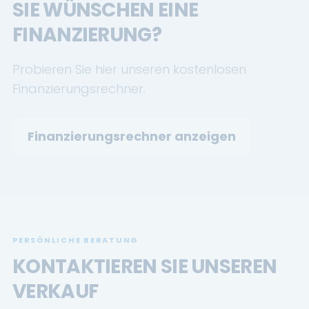
SIE WÜNSCHEN EINE
FINANZIERUNG?
Probieren Sie hier unseren kostenlosen
Finanzierungsrechner.
Finanzierungsrechner anzeigen
PERSÖNLICHE BERATUNG
KONTAKTIEREN SIE UNSEREN
VERKAUF