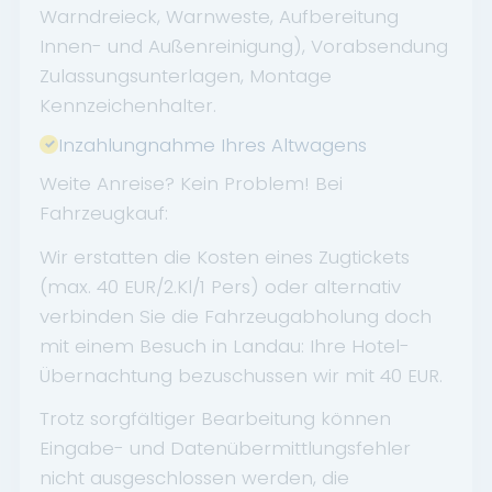
Warndreieck, Warnweste, Aufbereitung
Innen- und Außenreinigung), Vorabsendung
Zulassungsunterlagen, Montage
Kennzeichenhalter.
Inzahlungnahme Ihres Altwagens
Weite Anreise? Kein Problem! Bei
Fahrzeugkauf:
Wir erstatten die Kosten eines Zugtickets
(max. 40 EUR/2.Kl/1 Pers) oder alternativ
verbinden Sie die Fahrzeugabholung doch
mit einem Besuch in Landau: Ihre Hotel-
Übernachtung bezuschussen wir mit 40 EUR.
Trotz sorgfältiger Bearbeitung können
Eingabe- und Datenübermittlungsfehler
nicht ausgeschlossen werden, die