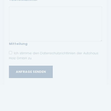
Mitteilung
Ich stimme den Datenschutzrichtlinien der Autohaus
Holz GmbH zu.
ANFRAGE SENDEN