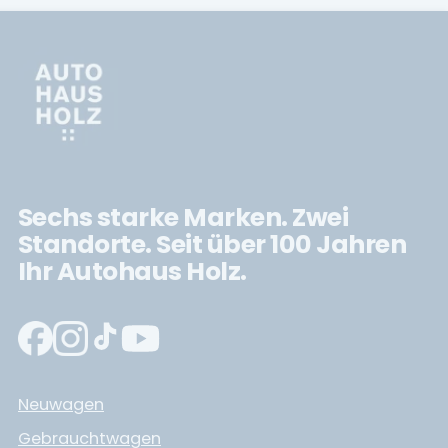
Sechs starke Marken. Zwei
Standorte. Seit über 100 Jahren
Ihr Autohaus Holz.
Neuwagen
Gebrauchtwagen