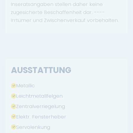
Inseratsangaben stellen daher keine
zugesicherte Beschaffenheit dar. ----
Irrtümer und Zwischenverkauf vorbehalten.
AUSSTATTUNG
Metallic
Leichtmetallfelgen
Zentralverriegelung
Elektr. Fensterheber
Servolenkung