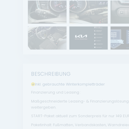
BESCHREIBUNG
Inkl. gebrauchte Winterkompletträder
Finanzierung und Leasing :
Maßgeschneiderte Leasing- & Finanzierungslösungen
weitergeben.
START-Paket aktuell zum Sonderpreis für nur 149 EUR 
Paketinhalt: Fußmatten, Verbandskasten, Warndrei