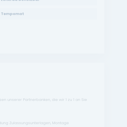
Tempomat
n unserer Partnerbanken, die wir 1 zu 1 an Sie
ndung Zulassungsunterlagen, Montage