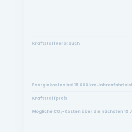
Kraftstoffverbrauch
Energiekosten bei 15.000 km Jahresfahrlei
Kraftstoffpreis
Mögliche CO₂-Kosten über die nächsten 10 