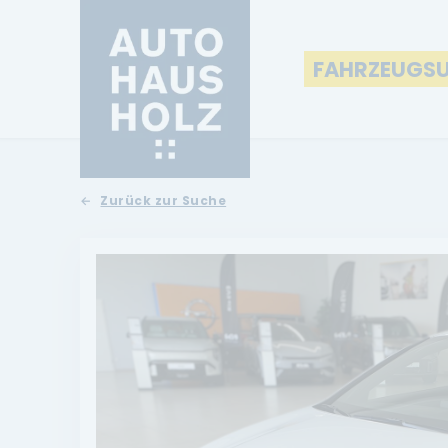
FAHRZEUGS
Zurück zur Suche