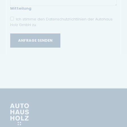
Mitteilung
Ich stimme den Datenschutzrichtlinien der Autohaus
Holz GmbH zu.
ANFRAGE SENDEN