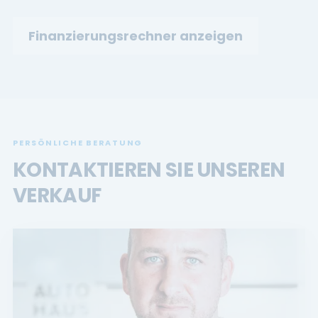
Finanzierungsrechner anzeigen
PERSÖNLICHE BERATUNG
KONTAKTIEREN SIE UNSEREN
VERKAUF