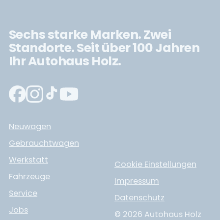
Sechs starke Marken. Zwei
Standorte. Seit über 100 Jahren
Ihr Autohaus Holz.
Neuwagen
Gebrauchtwagen
Werkstatt
Cookie Einstellungen
Fahrzeuge
Impressum
Service
Datenschutz
Jobs
© 2026 Autohaus Holz