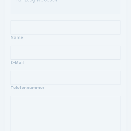
Name
E-Mail
Telefonnummer