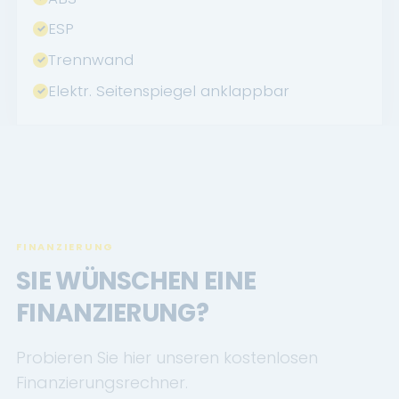
ESP
Trennwand
Elektr. Seitenspiegel anklappbar
FINANZIERUNG
SIE WÜNSCHEN EINE
FINANZIERUNG?
Probieren Sie hier unseren kostenlosen
Finanzierungsrechner.