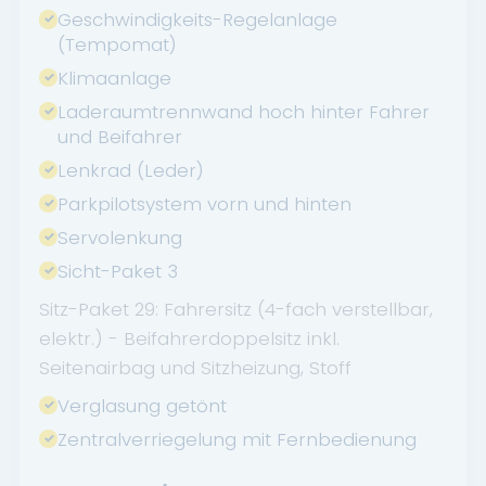
Geschwindigkeits-Regelanlage
(Tempomat)
Klimaanlage
Laderaumtrennwand hoch hinter Fahrer
und Beifahrer
Lenkrad (Leder)
Parkpilotsystem vorn und hinten
Servolenkung
Sicht-Paket 3
Sitz-Paket 29: Fahrersitz (4-fach verstellbar,
elektr.) - Beifahrerdoppelsitz inkl.
Seitenairbag und Sitzheizung, Stoff
Verglasung getönt
Zentralverriegelung mit Fernbedienung