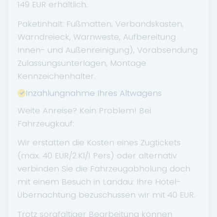
149 EUR erhältlich.
Paketinhalt: Fußmatten, Verbandskasten,
Warndreieck, Warnweste, Aufbereitung
Innen- und Außenreinigung), Vorabsendung
Zulassungsunterlagen, Montage
Kennzeichenhalter.
Inzahlungnahme Ihres Altwagens
Weite Anreise? Kein Problem! Bei
Fahrzeugkauf:
Wir erstatten die Kosten eines Zugtickets
(max. 40 EUR/2.Kl/1 Pers) oder alternativ
verbinden Sie die Fahrzeugabholung doch
mit einem Besuch in Landau: Ihre Hotel-
Übernachtung bezuschussen wir mit 40 EUR.
Trotz sorgfältiger Bearbeitung können