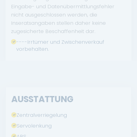
Eingabe- und Datenübermittlungsfehler
nicht ausgeschlossen werden, die
Inseratsangaben stellen daher keine
zugesicherte Beschaffenheit dar.
----Irrtümer und Zwischenverkauf
vorbehalten.
AUSSTATTUNG
Zentralverriegelung
Servolenkung
ABS