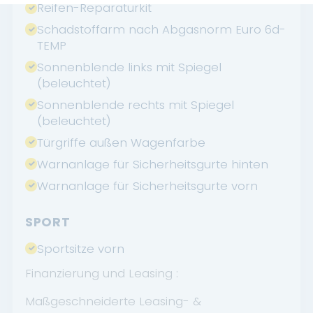
Reifen-Reparaturkit
Schadstoffarm nach Abgasnorm Euro 6d-
TEMP
Sonnenblende links mit Spiegel
(beleuchtet)
Sonnenblende rechts mit Spiegel
(beleuchtet)
Türgriffe außen Wagenfarbe
Warnanlage für Sicherheitsgurte hinten
Warnanlage für Sicherheitsgurte vorn
SPORT
Sportsitze vorn
Finanzierung und Leasing :
Maßgeschneiderte Leasing- &