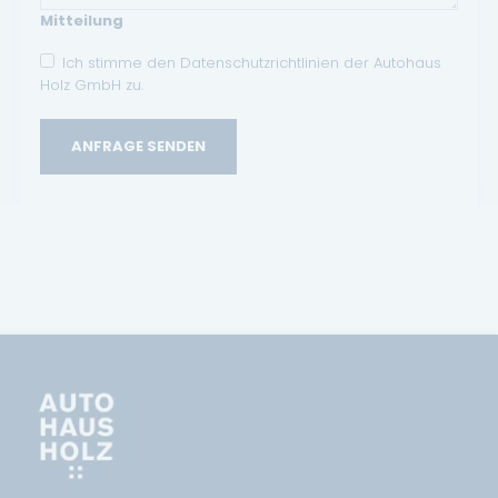
Mitteilung
Ich stimme den Datenschutzrichtlinien der Autohaus
Holz GmbH zu.
ANFRAGE SENDEN