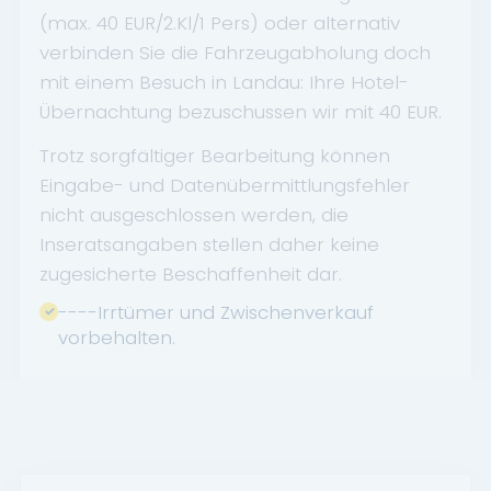
(max. 40 EUR/2.Kl/1 Pers) oder alternativ
verbinden Sie die Fahrzeugabholung doch
mit einem Besuch in Landau: Ihre Hotel-
Übernachtung bezuschussen wir mit 40 EUR.
Trotz sorgfältiger Bearbeitung können
Eingabe- und Datenübermittlungsfehler
nicht ausgeschlossen werden, die
Inseratsangaben stellen daher keine
zugesicherte Beschaffenheit dar.
----Irrtümer und Zwischenverkauf
vorbehalten.