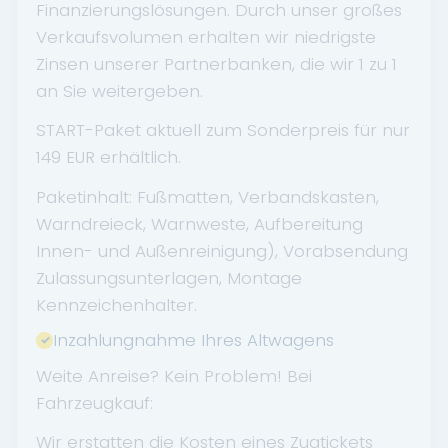
Finanzierungslösungen. Durch unser großes
Verkaufsvolumen erhalten wir niedrigste
Zinsen unserer Partnerbanken, die wir 1 zu 1
an Sie weitergeben.
START-Paket aktuell zum Sonderpreis für nur
149 EUR erhältlich.
Paketinhalt: Fußmatten, Verbandskasten,
Warndreieck, Warnweste, Aufbereitung
Innen- und Außenreinigung), Vorabsendung
Zulassungsunterlagen, Montage
Kennzeichenhalter.
Inzahlungnahme Ihres Altwagens
Weite Anreise? Kein Problem! Bei
Fahrzeugkauf:
Wir erstatten die Kosten eines Zugtickets