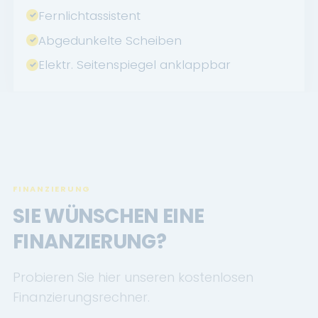
Fernlichtassistent
Abgedunkelte Scheiben
Elektr. Seitenspiegel anklappbar
FINANZIERUNG
SIE WÜNSCHEN EINE
FINANZIERUNG?
Probieren Sie hier unseren kostenlosen
Finanzierungsrechner.