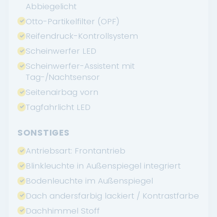
Abbiegelicht
Otto-Partikelfilter (OPF)
Reifendruck-Kontrollsystem
Scheinwerfer LED
Scheinwerfer-Assistent mit
Tag-/Nachtsensor
Seitenairbag vorn
Tagfahrlicht LED
SONSTIGES
Antriebsart: Frontantrieb
Blinkleuchte in Außenspiegel integriert
Bodenleuchte im Außenspiegel
Dach andersfarbig lackiert / Kontrastfarbe
Dachhimmel Stoff