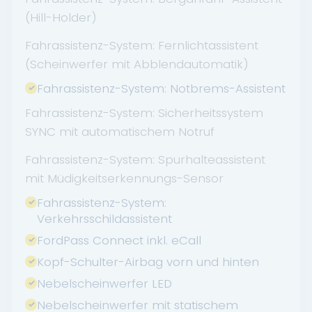
(Hill-Holder)
Fahrassistenz-System: Fernlichtassistent
(Scheinwerfer mit Abblendautomatik)
Fahrassistenz-System: Notbrems-Assistent
Fahrassistenz-System: Sicherheitssystem
SYNC mit automatischem Notruf
Fahrassistenz-System: Spurhalteassistent
mit Müdigkeitserkennungs-Sensor
Fahrassistenz-System:
Verkehrsschildassistent
FordPass Connect inkl. eCall
Kopf-Schulter-Airbag vorn und hinten
Nebelscheinwerfer LED
Nebelscheinwerfer mit statischem