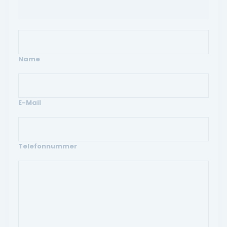
Name
E-Mail
Telefonnummer