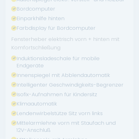
Bordcomputer
Einparkhilfe hinten
Farbdisplay für Bordcomputer
Fensterheber elektrisch vorn + hinten mit
Komfortschließung
Induktionsladeschale für mobile
Endgeräte
Innenspiegel mit Abblendautomatik
Intelligenter Geschwindigkeits-Begrenzer
Isofix-Aufnahmen für Kindersitz
Klimaautomatik
Lendenwirbelstütze Sitz vorn links
Mittelarmlehne vorn mit Staufach und
12V-Anschluß