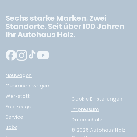
Sechs starke Marken. Zwei
Standorte. Seit über 100 Jahren
Ihr Autohaus Holz.
Neuwagen
Gebrauchtwagen
Werkstatt
Cookie Einstellungen
Fahrzeuge
Impressum
Service
Datenschutz
Jobs
© 2026 Autohaus Holz