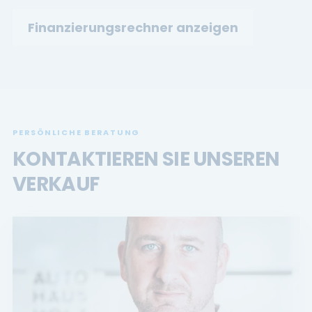
Finanzierungsrechner anzeigen
PERSÖNLICHE BERATUNG
KONTAKTIEREN SIE UNSEREN
VERKAUF