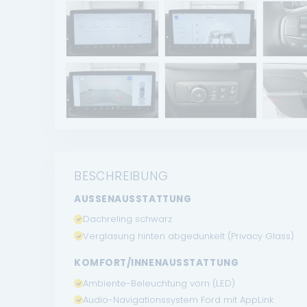
BESCHREIBUNG
AUSSENAUSSTATTUNG
Dachreling schwarz
Verglasung hinten abgedunkelt (Privacy Glass)
KOMFORT/INNENAUSSTATTUNG
Ambiente-Beleuchtung vorn (LED)
Audio-Navigationssystem Ford mit AppLink