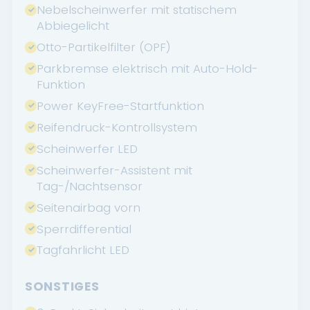
Nebelscheinwerfer mit statischem
Abbiegelicht
Otto-Partikelfilter (OPF)
Parkbremse elektrisch mit Auto-Hold-
Funktion
Power KeyFree-Startfunktion
Reifendruck-Kontrollsystem
Scheinwerfer LED
Scheinwerfer-Assistent mit
Tag-/Nachtsensor
Seitenairbag vorn
Sperrdifferential
Tagfahrlicht LED
SONSTIGES