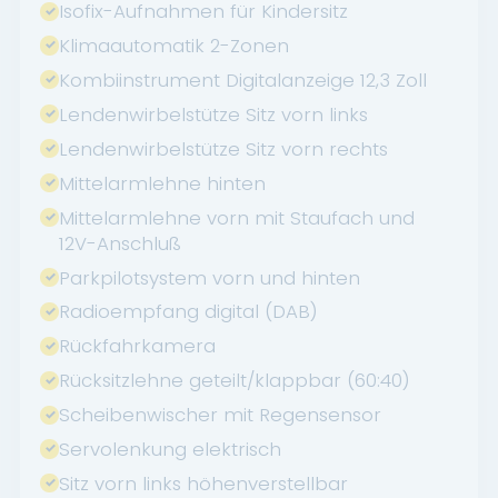
Isofix-Aufnahmen für Kindersitz
Klimaautomatik 2-Zonen
Kombiinstrument Digitalanzeige 12,3 Zoll
Lendenwirbelstütze Sitz vorn links
Lendenwirbelstütze Sitz vorn rechts
Mittelarmlehne hinten
Mittelarmlehne vorn mit Staufach und
12V-Anschluß
Parkpilotsystem vorn und hinten
Radioempfang digital (DAB)
Rückfahrkamera
Rücksitzlehne geteilt/klappbar (60:40)
Scheibenwischer mit Regensensor
Servolenkung elektrisch
Sitz vorn links höhenverstellbar