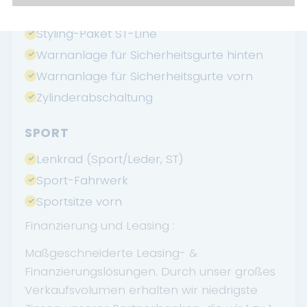
Stoßfänger Sport-Ausführung
Styling-Paket ST-Line
Warnanlage für Sicherheitsgurte hinten
Warnanlage für Sicherheitsgurte vorn
Zylinderabschaltung
SPORT
Lenkrad (Sport/Leder, ST)
Sport-Fahrwerk
Sportsitze vorn
Finanzierung und Leasing :
Maßgeschneiderte Leasing- &
Finanzierungslösungen. Durch unser großes
Verkaufsvolumen erhalten wir niedrigste