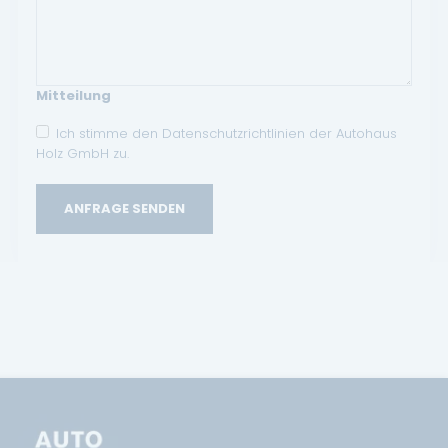
Mitteilung
Ich stimme den Datenschutzrichtlinien der Autohaus
Holz GmbH zu.
ANFRAGE SENDEN