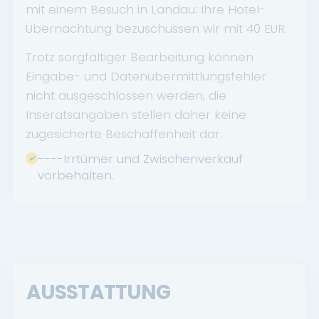
mit einem Besuch in Landau: Ihre Hotel-
Übernachtung bezuschussen wir mit 40 EUR.
Trotz sorgfältiger Bearbeitung können
Eingabe- und Datenübermittlungsfehler
nicht ausgeschlossen werden, die
Inseratsangaben stellen daher keine
zugesicherte Beschaffenheit dar.
----Irrtümer und Zwischenverkauf
vorbehalten.
AUSSTATTUNG