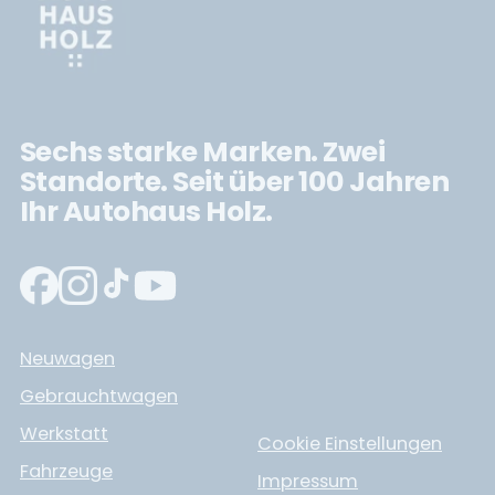
Sechs starke Marken. Zwei
Standorte. Seit über 100 Jahren
Ihr Autohaus Holz.
Neuwagen
Gebrauchtwagen
Werkstatt
Cookie Einstellungen
Fahrzeuge
Impressum