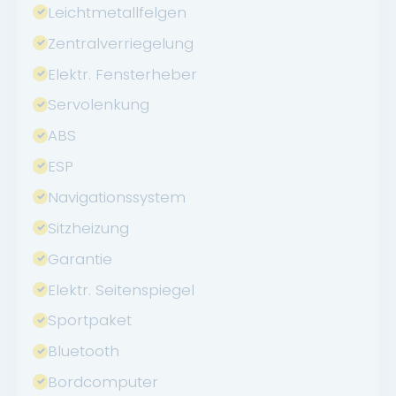
Leichtmetallfelgen
Zentralverriegelung
Elektr. Fensterheber
Servolenkung
ABS
ESP
Navigationssystem
Sitzheizung
Garantie
Elektr. Seitenspiegel
Sportpaket
Bluetooth
Bordcomputer