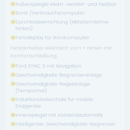
Außenspiegel elektr. verstell- und heizbar
Bord-/Verbrauchscomputer
Durchladeeinrichtung (Mittelarmlehne
hinten)
Farbdisplay für Bordcomputer
Fensterheber elektrisch vorn + hinten mit
Komfortschließung
Ford SYNC 3 mit Navigation
Geschwindigkeits-Begrenzeranlage
Geschwindigkeits-Regelanlage
(Tempomat)
Induktionsladeschale für mobile
Endgeräte
Innenspiegel mit Abblendautomatik
Intelligenter Geschwindigkeits-Begrenzer