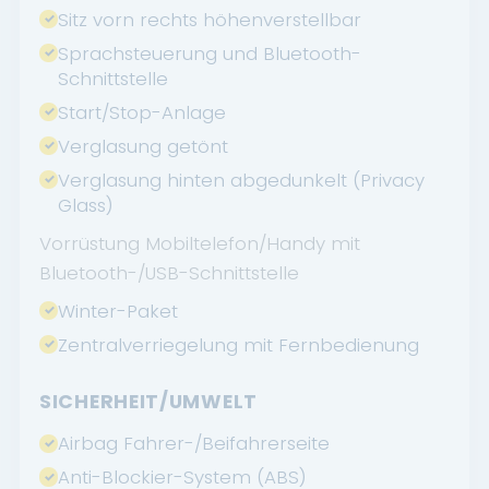
Sitz vorn rechts höhenverstellbar
Sprachsteuerung und Bluetooth-
Schnittstelle
Start/Stop-Anlage
Verglasung getönt
Verglasung hinten abgedunkelt (Privacy
Glass)
Vorrüstung Mobiltelefon/Handy mit
Bluetooth-/USB-Schnittstelle
Winter-Paket
Zentralverriegelung mit Fernbedienung
SICHERHEIT/UMWELT
Airbag Fahrer-/Beifahrerseite
Anti-Blockier-System (ABS)