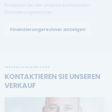
Probieren Sie hier unseren kostenlosen
Finanzierungsrechner.
Finanzierungsrechner anzeigen
PERSÖNLICHE BERATUNG
KONTAKTIEREN SIE UNSEREN
VERKAUF