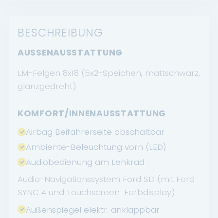
BESCHREIBUNG
AUSSENAUSSTATTUNG
LM-Felgen 8x18 (5x2-Speichen, mattschwarz,
glanzgedreht)
KOMFORT/INNENAUSSTATTUNG
Airbag Beifahrerseite abschaltbar
Ambiente-Beleuchtung vorn (LED)
Audiobedienung am Lenkrad
Audio-Navigationssystem Ford SD (mit Ford
SYNC 4 und Touchscreen-Farbdisplay)
Außenspiegel elektr. anklappbar