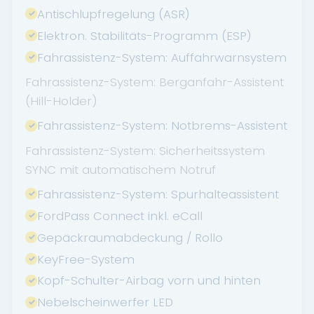
Antischlupfregelung (ASR)
Elektron. Stabilitäts-Programm (ESP)
Fahrassistenz-System: Auffahrwarnsystem
Fahrassistenz-System: Berganfahr-Assistent
(Hill-Holder)
Fahrassistenz-System: Notbrems-Assistent
Fahrassistenz-System: Sicherheitssystem
SYNC mit automatischem Notruf
Fahrassistenz-System: Spurhalteassistent
FordPass Connect inkl. eCall
Gepäckraumabdeckung / Rollo
KeyFree-System
Kopf-Schulter-Airbag vorn und hinten
Nebelscheinwerfer LED