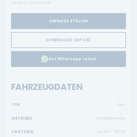
19% MwSt. ausweisbar
ANFRAGE STELLEN
DOWNLOAD EXPOSÉ
Auf WhatsApp teilen
FAHRZEUGDATEN
TYP
Pkw
GETRIEBE
Schaltgetriebe
LEISTUNG
92 KW / 125 PS