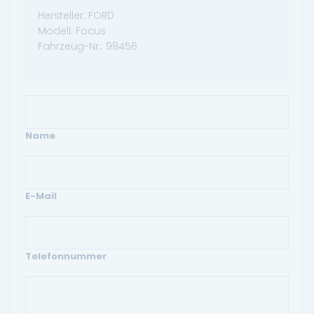
Hersteller:
FORD
Modell:
Focus
Fahrzeug-Nr.:
98456
Name
E-Mail
Telefonnummer