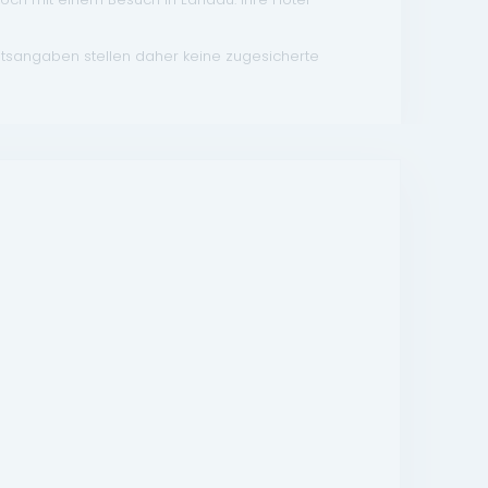
atsangaben stellen daher keine zugesicherte