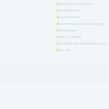
Berganfahrassistent
Notrufsystem
Touchscreen
Verkehrszeichenerkennung
Stahlfelgen
Apple CarPlay
Volldigitales Kombiinstrument
HU neu