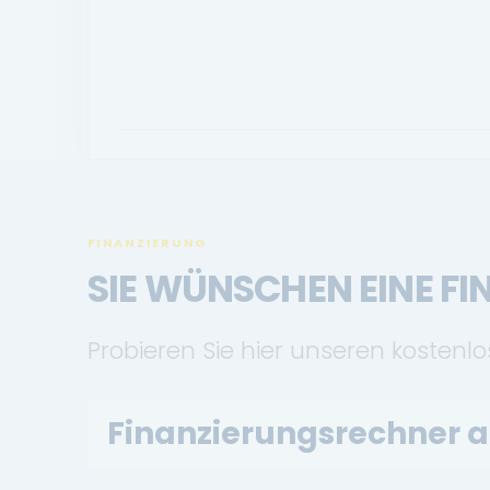
FINANZIERUNG
SIE WÜNSCHEN EINE F
Probieren Sie hier unseren kostenl
Finanzierungsrechner 