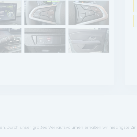
. Durch unser großes Verkaufsvolumen erhalten wir niedrigste Zinse