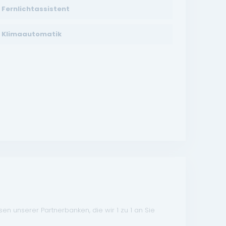
Fernlichtassistent
Klimaautomatik
n unserer Partnerbanken, die wir 1 zu 1 an Sie