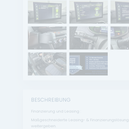
BESCHREIBUNG
Finanzierung und Leasing :
Maßgeschneiderte Leasing- & Finanzierungslösungen
weitergeben.