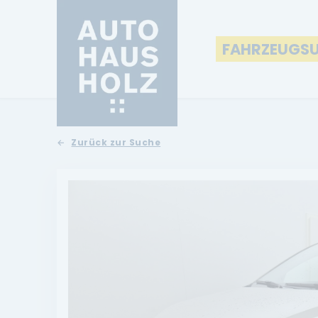
FAHRZEUGS
Zurück zur Suche