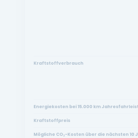
Kraftstoffverbrauch
Energiekosten bei 15.000 km Jahresfahrlei
Kraftstoffpreis
Mögliche CO₂-Kosten über die nächsten 10 