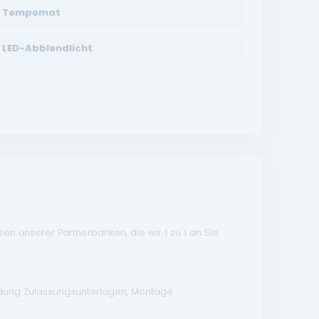
Tempomat
LED-Abblendlicht
n unserer Partnerbanken, die wir 1 zu 1 an Sie
ndung Zulassungsunterlagen, Montage