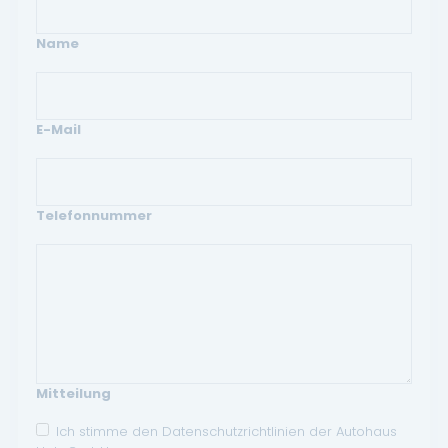
Name
E-Mail
Telefonnummer
Mitteilung
Ich stimme den Datenschutzrichtlinien der Autohaus