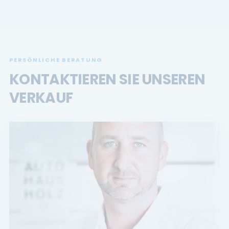
PERSÖNLICHE BERATUNG
KONTAKTIEREN SIE UNSEREN
VERKAUF