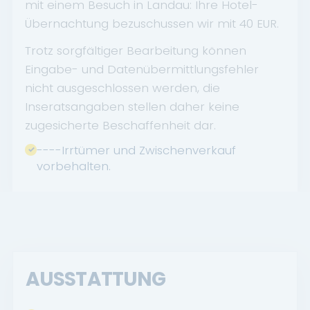
mit einem Besuch in Landau: Ihre Hotel-
Übernachtung bezuschussen wir mit 40 EUR.
Trotz sorgfältiger Bearbeitung können
Eingabe- und Datenübermittlungsfehler
nicht ausgeschlossen werden, die
Inseratsangaben stellen daher keine
zugesicherte Beschaffenheit dar.
----Irrtümer und Zwischenverkauf
vorbehalten.
AUSSTATTUNG