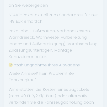
an Sie weitergeben.
START-Paket aktuell zum Sonderpreis für nur
149 EUR erhältlich.
Paketinhalt: Fußmatten, Verbandskasten,
Warndreieck, Warnweste, Aufbereitung
Innen- und Außenreinigung), Vorabsendung
Zulassungsunterlagen, Montage
Kennzeichenhalter.
Inzahlungnahme Ihres Altwagens
Weite Anreise? Kein Problem! Bei
Fahrzeugkauf:
Wir erstatten die Kosten eines Zugtickets
(max. 40 EUR/2.Kl/1 Pers) oder alternativ
verbinden Sie die Fahrzeugabholung doch