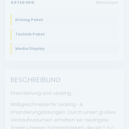
KATEGORIE
Kleinwagen
Driving Paket
Technik Paket
Media Display
BESCHREIBUNG
Finanzierung und Leasing :
Maßgeschneiderte Leasing- &
Finanzierungslösungen. Durch unser großes
Verkaufsvolumen erhalten wir niedrigste
Zinsen unserer Partnerbanken, die wir 1 zu 1