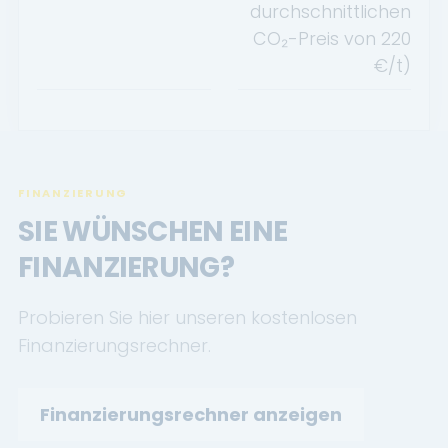
durchschnittlichen
CO₂-Preis von
220
€/t)
FINANZIERUNG
SIE WÜNSCHEN EINE
FINANZIERUNG?
Probieren Sie hier unseren kostenlosen
Finanzierungsrechner.
Finanzierungsrechner anzeigen