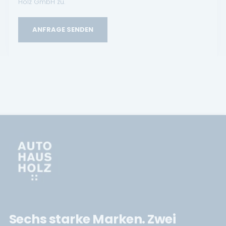
Holz GmbH zu.
ANFRAGE SENDEN
Sechs starke Marken. Zwei