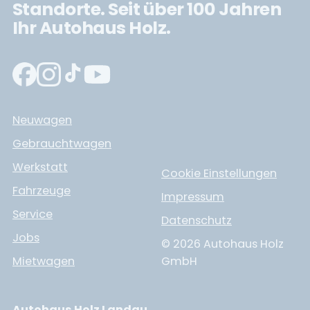
Standorte. Seit über 100 Jahren
Ihr Autohaus Holz.
Neuwagen
Gebrauchtwagen
Werkstatt
Cookie Einstellungen
Fahrzeuge
Impressum
Service
Datenschutz
Jobs
© 2026 Autohaus Holz
Mietwagen
GmbH
Autohaus Holz Landau