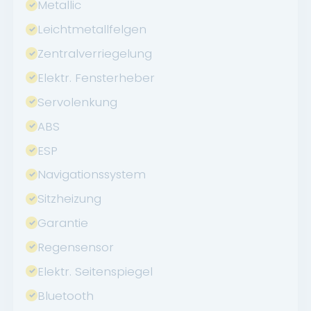
Metallic
Leichtmetallfelgen
Zentralverriegelung
Elektr. Fensterheber
Servolenkung
ABS
ESP
Navigationssystem
Sitzheizung
Garantie
Regensensor
Elektr. Seitenspiegel
Bluetooth