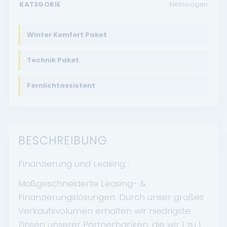
KATEGORIE
Kleinwagen
Winter Komfort Paket
Technik Paket
Fernlichtassistent
BESCHREIBUNG
Finanzierung und Leasing :
Maßgeschneiderte Leasing- &
Finanzierungslösungen. Durch unser großes
Verkaufsvolumen erhalten wir niedrigste
Zinsen unserer Partnerbanken, die wir 1 zu 1