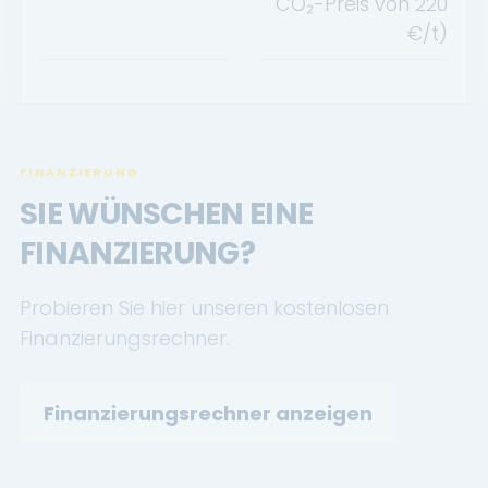
CO₂-Preis von
220
€/t)
FINANZIERUNG
SIE WÜNSCHEN EINE
FINANZIERUNG?
Probieren Sie hier unseren kostenlosen
Finanzierungsrechner.
Finanzierungsrechner anzeigen