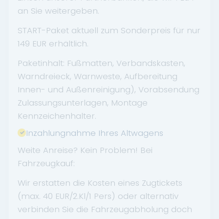
an Sie weitergeben.
START-Paket aktuell zum Sonderpreis für nur
149 EUR erhältlich.
Paketinhalt: Fußmatten, Verbandskasten,
Warndreieck, Warnweste, Aufbereitung
Innen- und Außenreinigung), Vorabsendung
Zulassungsunterlagen, Montage
Kennzeichenhalter.
Inzahlungnahme Ihres Altwagens
Weite Anreise? Kein Problem! Bei
Fahrzeugkauf:
Wir erstatten die Kosten eines Zugtickets
(max. 40 EUR/2.Kl/1 Pers) oder alternativ
verbinden Sie die Fahrzeugabholung doch