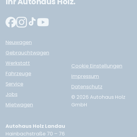
Ihr Autohaus Holz.
Neuwagen
Gebrauchtwagen
Werkstatt
Cookie Einstellungen
Fahrzeuge
Impressum
Service
Datenschutz
Jobs
© 2026 Autohaus Holz
Mietwagen
GmbH
Autohaus Holz Landau
Hainbachstraße 70 – 76