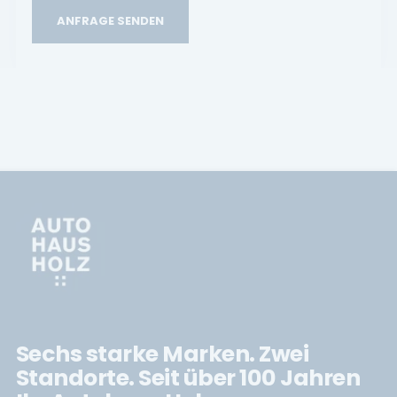
ANFRAGE SENDEN
Sechs starke Marken. Zwei
Standorte. Seit über 100 Jahren