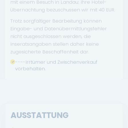
mit einem Besuch in Landau: Ihre Hotel-
Übernachtung bezuschussen wir mit 40 EUR.
Trotz sorgfältiger Bearbeitung können
Eingabe- und Datenübermittlungsfehler
nicht ausgeschlossen werden, die
Inseratsangaben stellen daher keine
zugesicherte Beschaffenheit dar.
----Irrtümer und Zwischenverkauf
vorbehalten.
AUSSTATTUNG