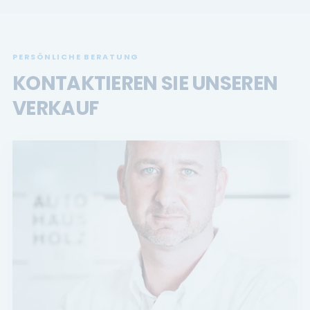
PERSÖNLICHE BERATUNG
KONTAKTIEREN SIE UNSEREN
VERKAUF