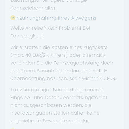
Kennzeichenhalter.
Inzahlungnahme Ihres Altwagens
Weite Anreise? Kein Problem! Bei
Fahrzeugkauf:
Wir erstatten die Kosten eines Zugtickets
(max. 40 EUR/2.Kl/1 Pers) oder alternativ
verbinden Sie die Fahrzeugabholung doch
mit einem Besuch in Landau: Ihre Hotel-
Übernachtung bezuschussen wir mit 40 EUR.
Trotz sorgfältiger Bearbeitung können
Eingabe- und Datenübermittlungsfehler
nicht ausgeschlossen werden, die
Inseratsangaben stellen daher keine
zugesicherte Beschaffenheit dar.