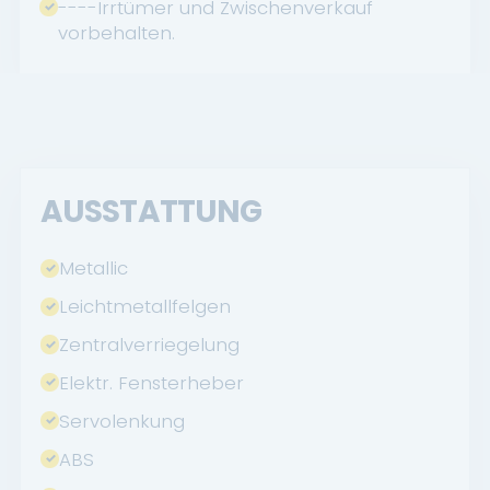
----Irrtümer und Zwischenverkauf
vorbehalten.
AUSSTATTUNG
Metallic
Leichtmetallfelgen
Zentralverriegelung
Elektr. Fensterheber
Servolenkung
ABS