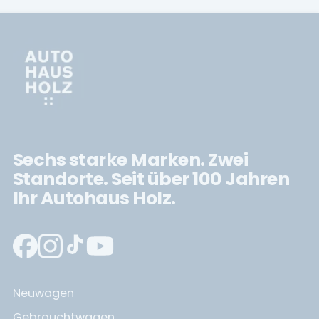
Sechs starke Marken. Zwei
Standorte. Seit über 100 Jahren
Ihr Autohaus Holz.
Neuwagen
Gebrauchtwagen