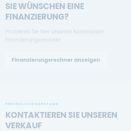
SIE WÜNSCHEN EINE
FINANZIERUNG?
Probieren Sie hier unseren kostenlosen
Finanzierungsrechner.
Finanzierungsrechner anzeigen
PERSÖNLICHE BERATUNG
KONTAKTIEREN SIE UNSEREN
VERKAUF