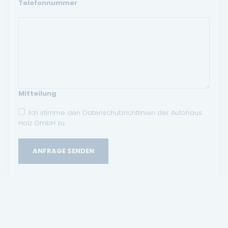
Telefonnummer
Mitteilung
Ich stimme den Datenschutzrichtlinien der Autohaus
Holz GmbH zu.
ANFRAGE SENDEN