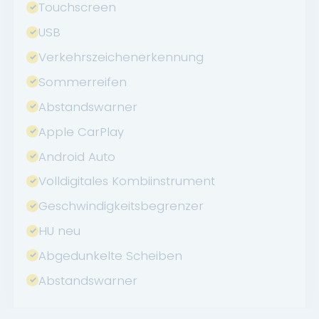
Touchscreen
USB
Verkehrszeichenerkennung
Sommerreifen
Abstandswarner
Apple CarPlay
Android Auto
Volldigitales Kombiinstrument
Geschwindigkeitsbegrenzer
HU neu
Abgedunkelte Scheiben
Abstandswarner