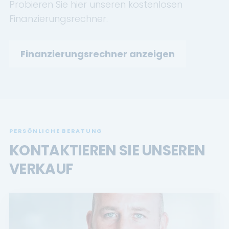
Probieren Sie hier unseren kostenlosen
Finanzierungsrechner.
Finanzierungsrechner anzeigen
PERSÖNLICHE BERATUNG
KONTAKTIEREN SIE UNSEREN
VERKAUF