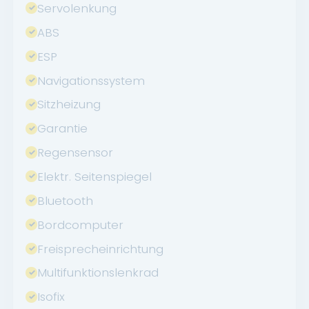
Servolenkung
ABS
ESP
Navigationssystem
Sitzheizung
Garantie
Regensensor
Elektr. Seitenspiegel
Bluetooth
Bordcomputer
Freisprecheinrichtung
Multifunktionslenkrad
Isofix