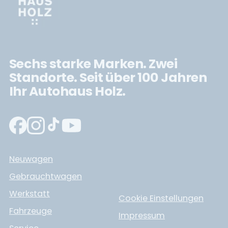
Sechs starke Marken. Zwei
Standorte. Seit über 100 Jahren
Ihr Autohaus Holz.
Neuwagen
Gebrauchtwagen
Werkstatt
Cookie Einstellungen
Fahrzeuge
Impressum