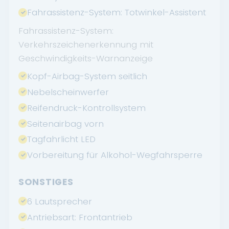
Fahrassistenz-System: Totwinkel-Assistent
Fahrassistenz-System:
Verkehrszeichenerkennung mit
Geschwindigkeits-Warnanzeige
Kopf-Airbag-System seitlich
Nebelscheinwerfer
Reifendruck-Kontrollsystem
Seitenairbag vorn
Tagfahrlicht LED
Vorbereitung für Alkohol-Wegfahrsperre
SONSTIGES
6 Lautsprecher
Antriebsart: Frontantrieb