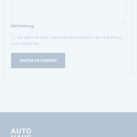
Mitteilung
Ich stimme den Datenschutzrichtlinien der Autohaus
Holz GmbH zu.
ANFRAGE SENDEN