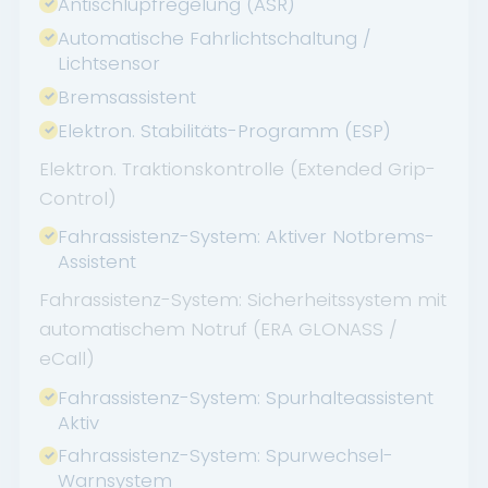
Antischlupfregelung (ASR)
Automatische Fahrlichtschaltung /
Lichtsensor
Bremsassistent
Elektron. Stabilitäts-Programm (ESP)
Elektron. Traktionskontrolle (Extended Grip-
Control)
Fahrassistenz-System: Aktiver Notbrems-
Assistent
Fahrassistenz-System: Sicherheitssystem mit
automatischem Notruf (ERA GLONASS /
eCall)
Fahrassistenz-System: Spurhalteassistent
Aktiv
Fahrassistenz-System: Spurwechsel-
Warnsystem