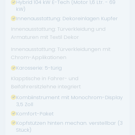
Hybrid 104 kW E-Tech (Motor 1,6 Ltr. - 69
kW)
Innenausstattung: Dekoreinlagen Kupfer
Innenausstattung: Türverkleidung und
Armaturen mit Textil Dekor
Innenausstattung: Türverkleidungen mit
Chrom-Applikationen
Karosserie: 5-türig
Klapptische in Fahrer- und
Beifahrersitzlehne integriert
Kombiinstrument mit Monochrom-Display
3,5 Zoll
Komfort-Paket
Kopfstützen hinten mechan. verstellbar (3
Stück)