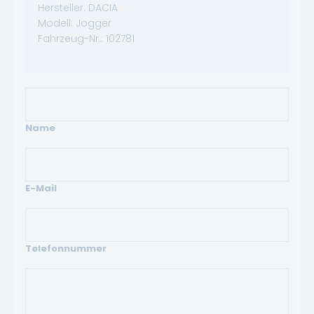
Hersteller:
DACIA
Modell:
Jogger
Fahrzeug-Nr.:
102781
Name
E-Mail
Telefonnummer