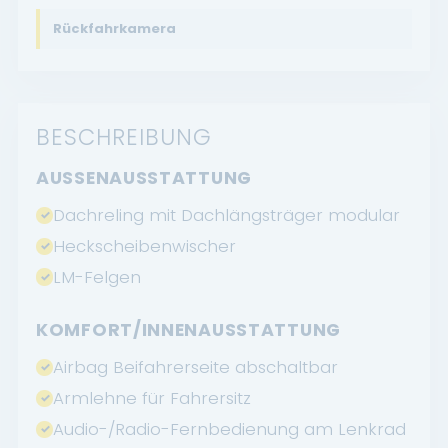
Rückfahrkamera
BESCHREIBUNG
AUSSENAUSSTATTUNG
Dachreling mit Dachlängsträger modular
Heckscheibenwischer
LM-Felgen
KOMFORT/INNENAUSSTATTUNG
Airbag Beifahrerseite abschaltbar
Armlehne für Fahrersitz
Audio-/Radio-Fernbedienung am Lenkrad