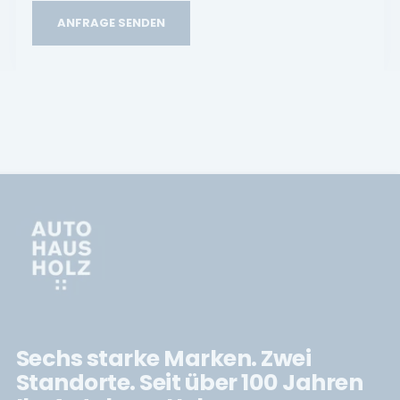
ANFRAGE SENDEN
Sechs starke Marken. Zwei
Standorte. Seit über 100 Jahren