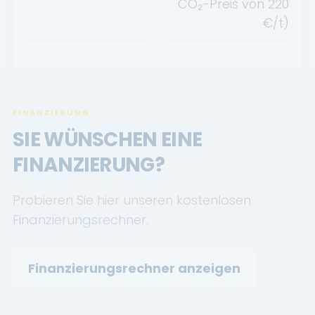
CO₂-Preis von
220
€/t)
FINANZIERUNG
SIE WÜNSCHEN EINE
FINANZIERUNG?
Probieren Sie hier unseren kostenlosen
Finanzierungsrechner.
Finanzierungsrechner anzeigen