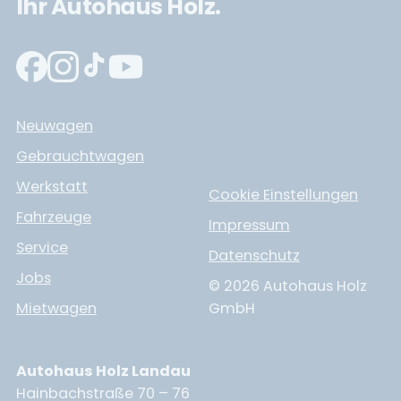
Ihr Autohaus Holz.
Neuwagen
Gebrauchtwagen
Werkstatt
Cookie Einstellungen
Fahrzeuge
Impressum
Service
Datenschutz
Jobs
© 2026 Autohaus Holz
Mietwagen
GmbH
Autohaus Holz Landau
Hainbachstraße 70 – 76