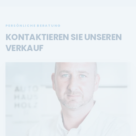
PERSÖNLICHE BERATUNG
KONTAKTIEREN SIE UNSEREN
VERKAUF