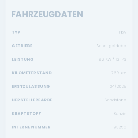
FAHRZEUGDATEN
TYP
Pkw
GETRIEBE
Schaltgetriebe
LEISTUNG
96 KW / 131 PS
KILOMETERSTAND
768
km
ERSTZULASSUNG
04/2025
HERSTELLERFARBE
Sandstone
KRAFTSTOFF
Benzin
INTERNE NUMMER
93256