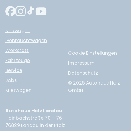
Neuwagen
Gebrauchtwagen
Werkstatt
Cookie Einstellungen
Fahrzeuge
Impressum
Service
Datenschutz
Jobs
© 2026 Autohaus Holz
Mietwagen
GmbH
Autohaus Holz Landau
Hainbachstraße 70 – 76
76829 Landau in der Pfalz