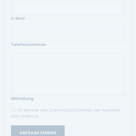
E-Mail
Telefonnummer
Mitteilung
Ich stimme den Datenschutzrichtlinien der Autohaus
Holz GmbH zu.
ANFRAGE SENDEN