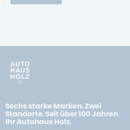
Sechs starke Marken. Zwei
Standorte. Seit über 100 Jahren
Ihr Autohaus Holz.