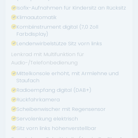
Isofix-Aufnahmen für Kindersitz an Rücksitz
Klimaautomatik
Kombiinstrument digital (7,0 Zoll
Farbdisplay)
Lendenwirbelstütze Sitz vorn links
Lenkrad mit Multifunktion für
Audio-/Telefonbedienung
Mittelkonsole erhöht, mit Armlehne und
Staufach
Radioempfang digital (DAB+)
Rückfahrkamera
Scheibenwischer mit Regensensor
Servolenkung elektrisch
Sitz vorn links höhenverstellbar