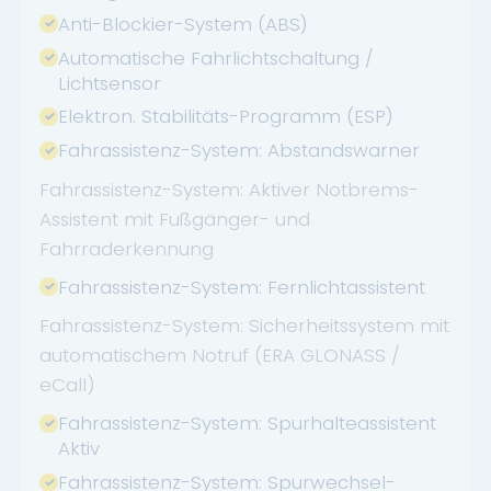
Anti-Blockier-System (ABS)
Automatische Fahrlichtschaltung /
Lichtsensor
Elektron. Stabilitäts-Programm (ESP)
Fahrassistenz-System: Abstandswarner
Fahrassistenz-System: Aktiver Notbrems-
Assistent mit Fußgänger- und
Fahrraderkennung
Fahrassistenz-System: Fernlichtassistent
Fahrassistenz-System: Sicherheitssystem mit
automatischem Notruf (ERA GLONASS /
eCall)
Fahrassistenz-System: Spurhalteassistent
Aktiv
Fahrassistenz-System: Spurwechsel-