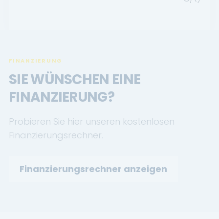
FINANZIERUNG
SIE WÜNSCHEN EINE
FINANZIERUNG?
Probieren Sie hier unseren kostenlosen
Finanzierungsrechner.
Finanzierungsrechner anzeigen