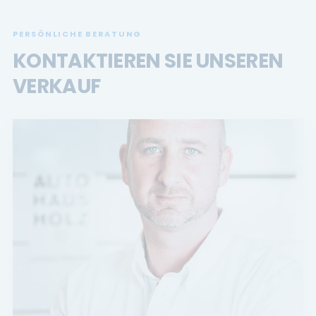
PERSÖNLICHE BERATUNG
KONTAKTIEREN SIE UNSEREN
VERKAUF