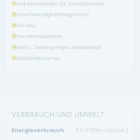
Induktionsladen für Smartphones
Geschwindigkeitsbegrenzer
HU neu
Fernlichtassistent
Elektr. Seitenspiegel anklappbar
Abstandswarner
VERBRAUCH UND UMWELT
Energieverbrauch
5.5 l/100km (komb.)