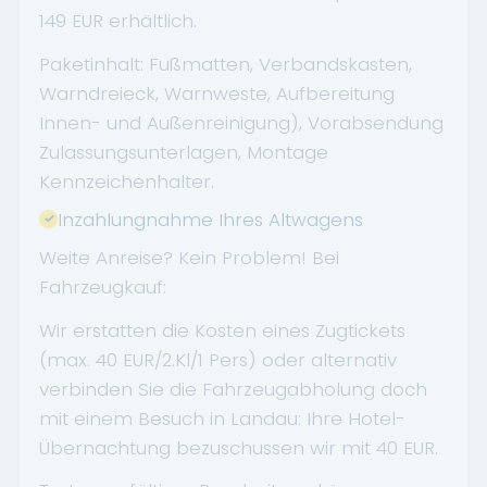
149 EUR erhältlich.
Paketinhalt: Fußmatten, Verbandskasten,
Warndreieck, Warnweste, Aufbereitung
Innen- und Außenreinigung), Vorabsendung
Zulassungsunterlagen, Montage
Kennzeichenhalter.
Inzahlungnahme Ihres Altwagens
Weite Anreise? Kein Problem! Bei
Fahrzeugkauf:
Wir erstatten die Kosten eines Zugtickets
(max. 40 EUR/2.Kl/1 Pers) oder alternativ
verbinden Sie die Fahrzeugabholung doch
mit einem Besuch in Landau: Ihre Hotel-
Übernachtung bezuschussen wir mit 40 EUR.