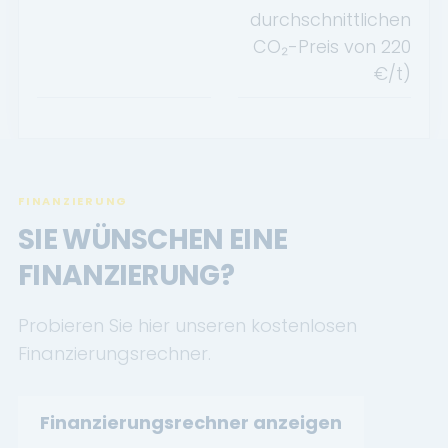
durchschnittlichen
CO₂-Preis von
220
€/t)
FINANZIERUNG
SIE WÜNSCHEN EINE
FINANZIERUNG?
Probieren Sie hier unseren kostenlosen
Finanzierungsrechner.
Finanzierungsrechner anzeigen