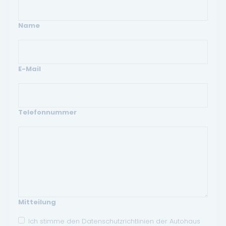
Name
E-Mail
Telefonnummer
Mitteilung
Ich stimme den Datenschutzrichtlinien der Autohaus