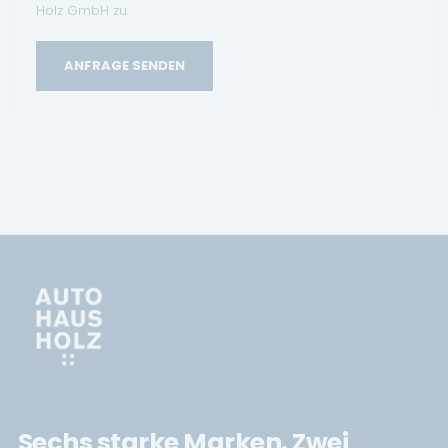
Holz GmbH zu.
ANFRAGE SENDEN
Sechs starke Marken. Zwei