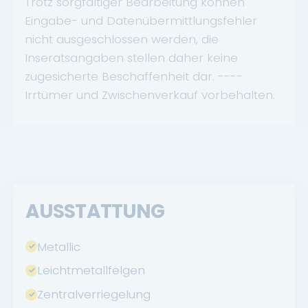
Trotz sorgfältiger Bearbeitung können
Eingabe- und Datenübermittlungsfehler
nicht ausgeschlossen werden, die
Inseratsangaben stellen daher keine
zugesicherte Beschaffenheit dar. ----
Irrtümer und Zwischenverkauf vorbehalten.
AUSSTATTUNG
Metallic
Leichtmetallfelgen
Zentralverriegelung