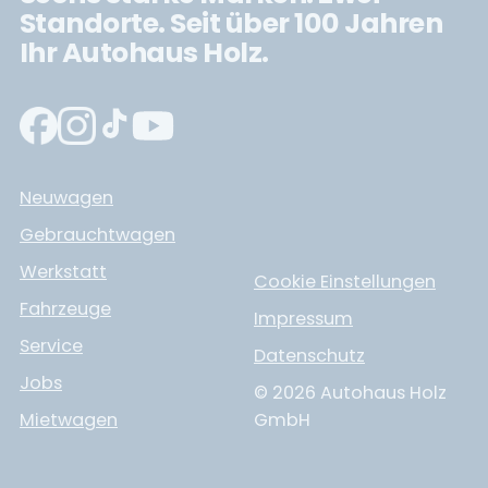
Standorte. Seit über 100 Jahren
Ihr Autohaus Holz.
Neuwagen
Gebrauchtwagen
Werkstatt
Cookie Einstellungen
Fahrzeuge
Impressum
Service
Datenschutz
Jobs
© 2026 Autohaus Holz
Mietwagen
GmbH