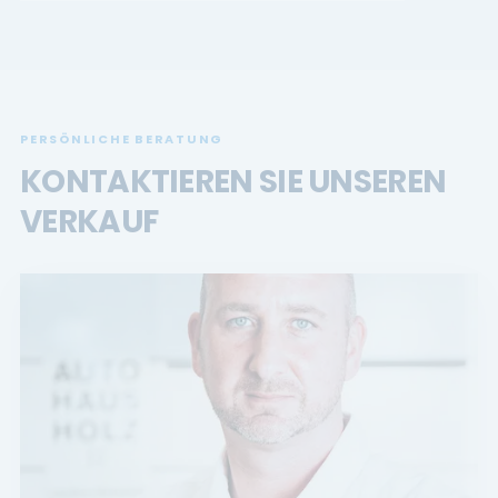
PERSÖNLICHE BERATUNG
KONTAKTIEREN SIE UNSEREN
VERKAUF