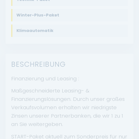
Winter-Plus-Paket
Klimaautomatik
BESCHREIBUNG
Finanzierung und Leasing :
Maßgeschneiderte Leasing- &
Finanzierungslösungen. Durch unser großes
Verkaufsvolumen erhalten wir niedrigste
Zinsen unserer Partnerbanken, die wir 1 zu 1
an Sie weitergeben.
START-Paket aktuell zum Sonderpreis für nur