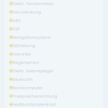
Elektr. Fensterheber
Servolenkung
ABS
ESP
Navigationssystem
Sitzheizung
Garantie
Regensensor
Elektr. Seitenspiegel
Bluetooth
Bordcomputer
Freisprecheinrichtung
Multifunktionslenkrad