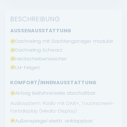
BESCHREIBUNG
AUSSENAUSSTATTUNG
Dachreling mit Dachlängsträger modular
Dachreling Schwarz
Heckscheibenwischer
LM-Felgen
KOMFORT/INNENAUSSTATTUNG
Airbag Beifahrerseite abschaltbar
Audiosystem: Radio mit DAB+, Touchscreen-
Farbdisplay (Media-Display)
Außenspiegel elektr. anklappbar