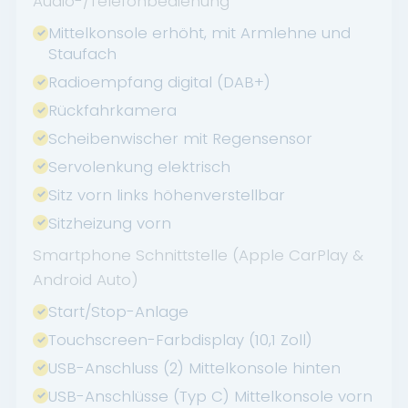
Audio-/Telefonbedienung
Mittelkonsole erhöht, mit Armlehne und
Staufach
Radioempfang digital (DAB+)
Rückfahrkamera
Scheibenwischer mit Regensensor
Servolenkung elektrisch
Sitz vorn links höhenverstellbar
Sitzheizung vorn
Smartphone Schnittstelle (Apple CarPlay &
Android Auto)
Start/Stop-Anlage
Touchscreen-Farbdisplay (10,1 Zoll)
USB-Anschluss (2) Mittelkonsole hinten
USB-Anschlüsse (Typ C) Mittelkonsole vorn