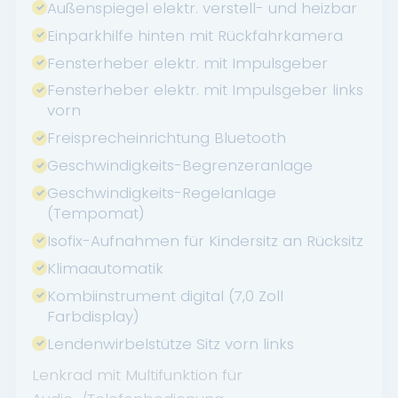
Außenspiegel elektr. verstell- und heizbar
Einparkhilfe hinten mit Rückfahrkamera
Fensterheber elektr. mit Impulsgeber
Fensterheber elektr. mit Impulsgeber links
vorn
Freisprecheinrichtung Bluetooth
Geschwindigkeits-Begrenzeranlage
Geschwindigkeits-Regelanlage
(Tempomat)
Isofix-Aufnahmen für Kindersitz an Rücksitz
Klimaautomatik
Kombiinstrument digital (7,0 Zoll
Farbdisplay)
Lendenwirbelstütze Sitz vorn links
Lenkrad mit Multifunktion für