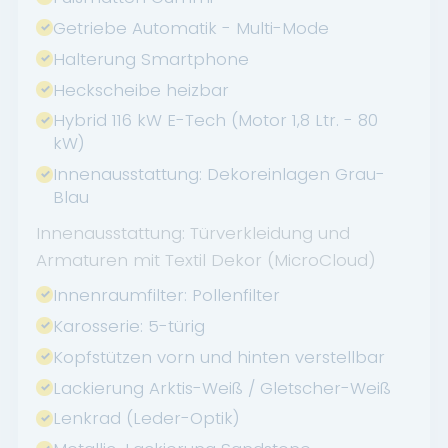
Getriebe Automatik - Multi-Mode
Halterung Smartphone
Heckscheibe heizbar
Hybrid 116 kW E-Tech (Motor 1,8 Ltr. - 80
kW)
Innenausstattung: Dekoreinlagen Grau-
Blau
Innenausstattung: Türverkleidung und
Armaturen mit Textil Dekor (MicroCloud)
Innenraumfilter: Pollenfilter
Karosserie: 5-türig
Kopfstützen vorn und hinten verstellbar
Lackierung Arktis-Weiß / Gletscher-Weiß
Lenkrad (Leder-Optik)