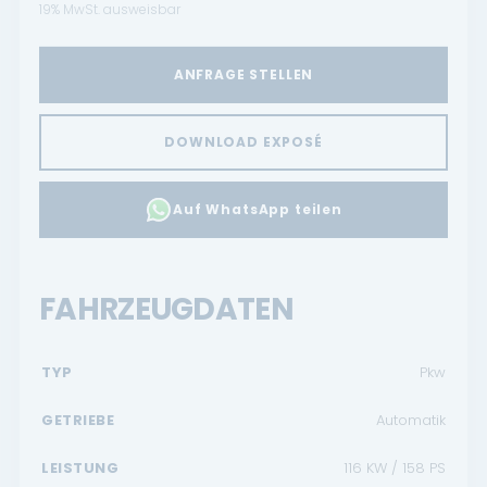
19% MwSt. ausweisbar
ANFRAGE STELLEN
DOWNLOAD EXPOSÉ
Auf WhatsApp teilen
FAHRZEUGDATEN
TYP
Pkw
GETRIEBE
Automatik
LEISTUNG
116 KW / 158 PS