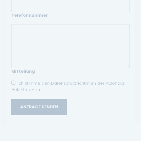
Telefonnummer
Mitteilung
Ich stimme den Datenschutzrichtlinien der Autohaus
Holz GmbH zu.
ANFRAGE SENDEN