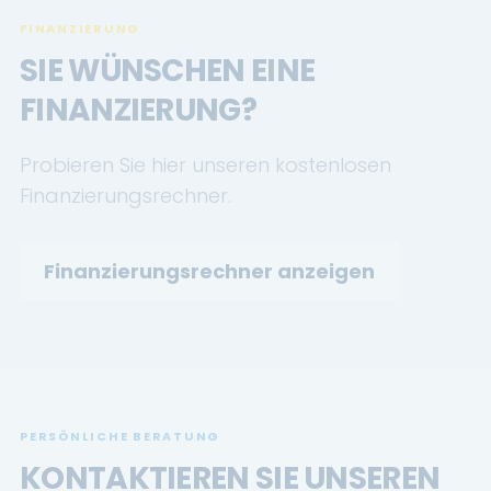
FINANZIERUNG
SIE WÜNSCHEN EINE
FINANZIERUNG?
Probieren Sie hier unseren kostenlosen
Finanzierungsrechner.
Finanzierungsrechner anzeigen
PERSÖNLICHE BERATUNG
KONTAKTIEREN SIE UNSEREN