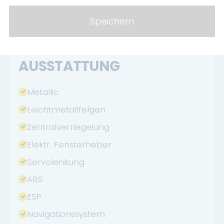
Speichern
AUSSTATTUNG
Metallic
Leichtmetallfelgen
Zentralverriegelung
Elektr. Fensterheber
Servolenkung
ABS
ESP
Navigationssystem