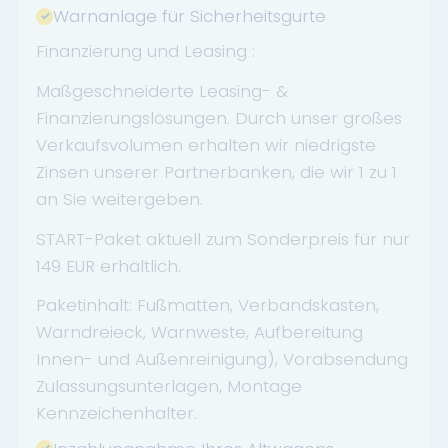
Warnanlage für Sicherheitsgurte
Finanzierung und Leasing :
Maßgeschneiderte Leasing- &
Finanzierungslösungen. Durch unser großes
Verkaufsvolumen erhalten wir niedrigste
Zinsen unserer Partnerbanken, die wir 1 zu 1
an Sie weitergeben.
START-Paket aktuell zum Sonderpreis für nur
149 EUR erhältlich.
Paketinhalt: Fußmatten, Verbandskasten,
Warndreieck, Warnweste, Aufbereitung
Innen- und Außenreinigung), Vorabsendung
Zulassungsunterlagen, Montage
Kennzeichenhalter.