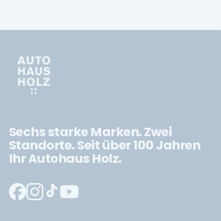
Sechs starke Marken. Zwei
Standorte. Seit über 100 Jahren
Ihr Autohaus Holz.